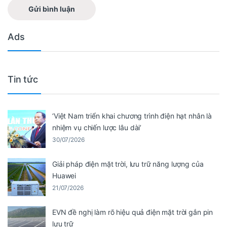
Ads
Tin tức
‘Việt Nam triển khai chương trình điện hạt nhân là
nhiệm vụ chiến lược lâu dài’
30/07/2026
Giải pháp điện mặt trời, lưu trữ năng lượng của
Huawei
21/07/2026
EVN đề nghị làm rõ hiệu quả điện mặt trời gắn pin
lưu trữ