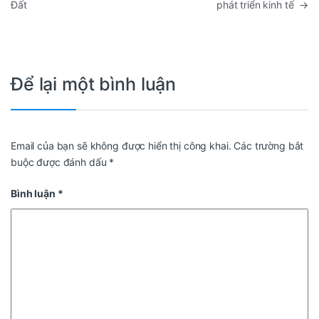
Đất
phát triển kinh tế
→
Để lại một bình luận
Email của bạn sẽ không được hiển thị công khai.
Các trường bắt
buộc được đánh dấu
*
Bình luận
*