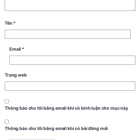
Tên
*
Email
*
Trang web
Thông báo cho tôi bằng email khi có bình luận cho mục này
Thông báo cho tôi bằng email khi có bài đăng mới