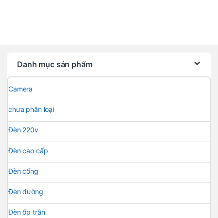
Danh mục sản phẩm
Camera
chưa phân loại
Đèn 220v
Đèn cao cấp
Đèn cổng
Đèn đường
Đèn ốp trần