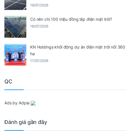
19/07/2026
Có nên chi 100 triệu đồng lắp điện mặt trời?
18/07/2026
KN Holdings khởi động dự án điện mặt trời nổi 360
ha
17/07/2026
QC
Ads by Adpia
Đánh giá gần đây