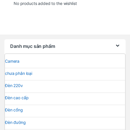
No products added to the wishlist
Danh mục sản phẩm
Camera
chưa phân loại
Đèn 220v
Đèn cao cấp
Đèn cổng
Đèn đường