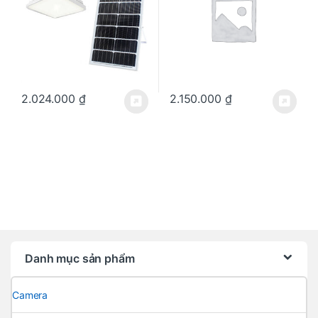
2.024.000
₫
2.150.000
₫
Danh mục sản phẩm
Camera