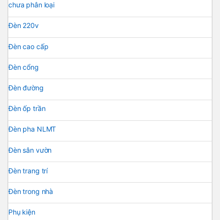
chưa phân loại
Đèn 220v
Đèn cao cấp
Đèn cổng
Đèn đường
Đèn ốp trần
Đèn pha NLMT
Đèn sân vườn
Đèn trang trí
Đèn trong nhà
Phụ kiện