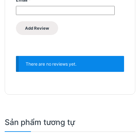
There are no reviews yet.
Sản phẩm tương tự