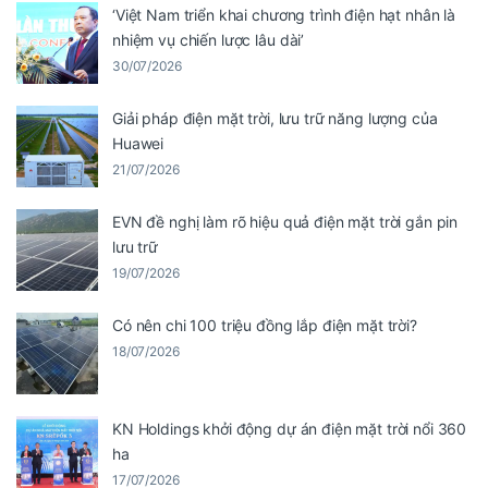
‘Việt Nam triển khai chương trình điện hạt nhân là
nhiệm vụ chiến lược lâu dài’
30/07/2026
Giải pháp điện mặt trời, lưu trữ năng lượng của
Huawei
21/07/2026
EVN đề nghị làm rõ hiệu quả điện mặt trời gắn pin
lưu trữ
19/07/2026
Có nên chi 100 triệu đồng lắp điện mặt trời?
18/07/2026
KN Holdings khởi động dự án điện mặt trời nổi 360
ha
17/07/2026