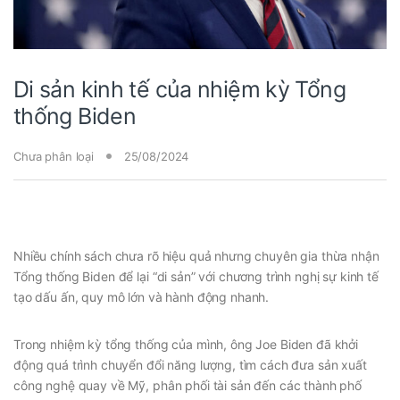
Di sản kinh tế của nhiệm kỳ Tổng
thống Biden
Chưa phân loại
25/08/2024
Nhiều chính sách chưa rõ hiệu quả nhưng chuyên gia thừa nhận
Tổng thống Biden để lại “di sản” với chương trình nghị sự kinh tế
tạo dấu ấn, quy mô lớn và hành động nhanh.
Trong nhiệm kỳ tổng thống của mình, ông Joe Biden đã khởi
động quá trình chuyển đổi năng lượng, tìm cách đưa sản xuất
công nghệ quay về Mỹ, phân phối tài sản đến các thành phố