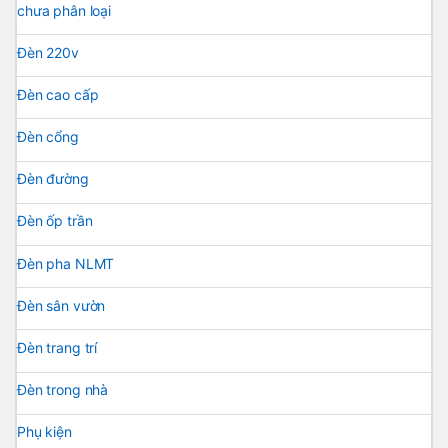
chưa phân loại
Đèn 220v
Đèn cao cấp
Đèn cổng
Đèn đường
Đèn ốp trần
Đèn pha NLMT
Đèn sân vườn
Đèn trang trí
Đèn trong nhà
Phụ kiện