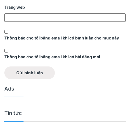
Trang web
Thông báo cho tôi bằng email khi có bình luận cho mục này
Thông báo cho tôi bằng email khi có bài đăng mới
Ads
Tin tức