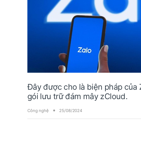
Đây được cho là biện pháp của
gói lưu trữ đám mây zCloud.
Công nghệ
25/08/2024