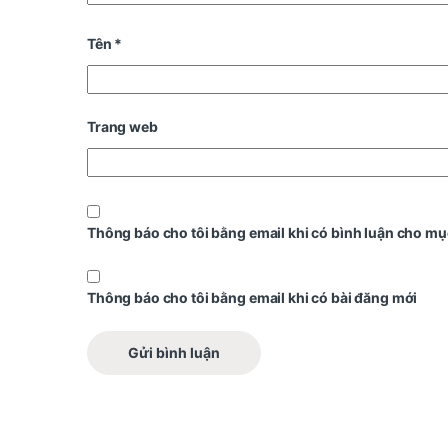
Tên
*
Trang web
Thông báo cho tôi bằng email khi có bình luận cho mụ
Thông báo cho tôi bằng email khi có bài đăng mới