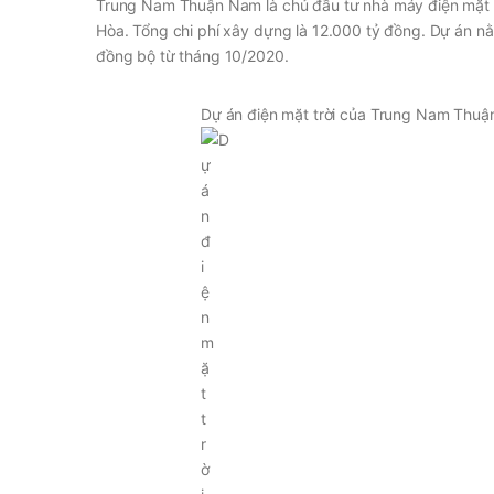
Trung Nam Thuận Nam là chủ đầu tư nhà máy điện mặt 
Hòa. Tổng chi phí xây dựng là 12.000 tỷ đồng. Dự án nằ
đồng bộ từ tháng 10/2020.
Dự án điện mặt trời của Trung Nam Thu