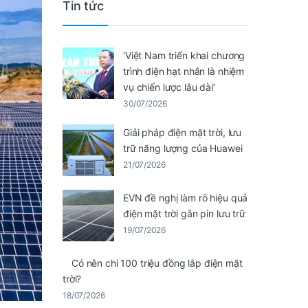
Tin tức
‘Việt Nam triển khai chương
trình điện hạt nhân là nhiệm
vụ chiến lược lâu dài’
30/07/2026
Giải pháp điện mặt trời, lưu
trữ năng lượng của Huawei
21/07/2026
EVN đề nghị làm rõ hiệu quả
điện mặt trời gắn pin lưu trữ
19/07/2026
Có nên chi 100 triệu đồng lắp điện mặt
trời?
18/07/2026