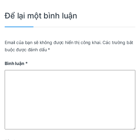
Để lại một bình luận
Email của bạn sẽ không được hiển thị công khai.
Các trường bắt
buộc được đánh dấu
*
Bình luận
*