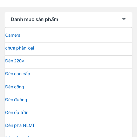
Danh mục sản phẩm
Camera
chưa phân loại
Đèn 220v
Đèn cao cấp
Đèn cổng
Đèn đường
Đèn ốp trần
Đèn pha NLMT