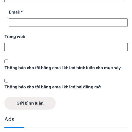
Email
*
Trang web
Thông báo cho tôi bằng email khi có bình luận cho mục này
Thông báo cho tôi bằng email khi có bài đăng mới
Ads