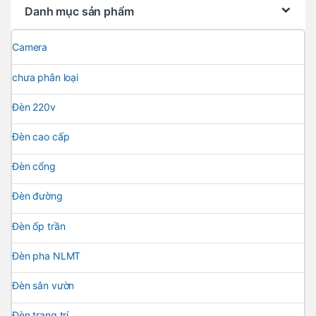
Danh mục sản phẩm
Camera
chưa phân loại
Đèn 220v
Đèn cao cấp
Đèn cổng
Đèn đường
Đèn ốp trần
Đèn pha NLMT
Đèn sân vườn
Đèn trang trí