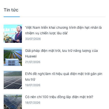
Tin tức
‘Việt Nam triển khai chương trình điện hạt nhân là
nhiệm vụ chiến lược lâu dài’
30/07/2026
Giải pháp điện mặt trời, lưu trữ năng lượng của
Huawei
21/07/2026
EVN đề nghị làm rõ hiệu quả điện mặt trời gắn pin
lưu trữ
19/07/2026
Có nên chi 100 triệu đồng lắp điện mặt trời?
18/07/2026