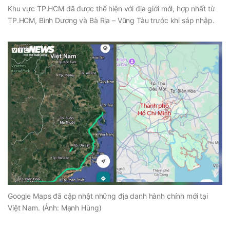
Khu vực TP.HCM đã được thể hiện với địa giới mới, hợp nhất từ
TP.HCM, Bình Dương và Bà Rịa – Vũng Tàu trước khi sáp nhập.
Google Maps đã cập nhật những địa danh hành chính mới tại
Việt Nam. (Ảnh: Mạnh Hùng)