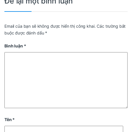
Để lại một bình luận
Email của bạn sẽ không được hiển thị công khai.
Các trường bắt
buộc được đánh dấu
*
Bình luận
*
Tên
*