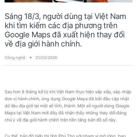
Sáng 18/3, người dùng tại Việt Nam
khi tìm kiếm các địa phương trên
Google Maps đã xuất hiện thay đổi
về địa giới hành chính.
Công nghệ
21/03/2026
Sau hơn 8 tháng kể từ khi Việt Nam thực hiện sắp xếp, sáp nhập
đơn vị hành chính, ứng dụng Google Maps đã bắt đầu cập nhật
dữ liệu địa giới tại một số tỉnh, thành. Một số người dùng Google
Maps tại Việt Nam mới đây đã nhận thấy những thay đổi đáng
chú ý về địa giới hành chính trên nền tảng bản đồ số này.
Cụ thể, bản đồ hiển thị tỉnh Phú Thọ với phạm vi mở rộng, bao