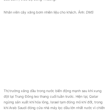
Nhân viên cây xăng bơm nhiên liệu cho khách. Ảnh:
DMS
Thị trường xăng dầu trong nước biến động mạnh sau khi xung
đột tại Trung Đông leo thang cuối tuần trước. Hiện tại, Qatar
ngừng sản xuất khí hóa lỏng, Israel tạm đóng mỏ khí đốt, trong
khi Arab Saudi đóng cửa nhà máy lọc dầu lớn nhất nước vì chiến