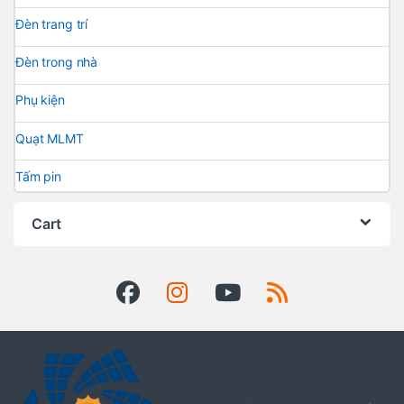
Đèn trang trí
Đèn trong nhà
Phụ kiện
Quạt MLMT
Tấm pin
Cart