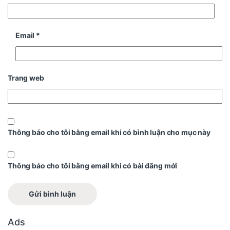
Email
*
Trang web
Thông báo cho tôi bằng email khi có bình luận cho mục này
Thông báo cho tôi bằng email khi có bài đăng mới
Ads