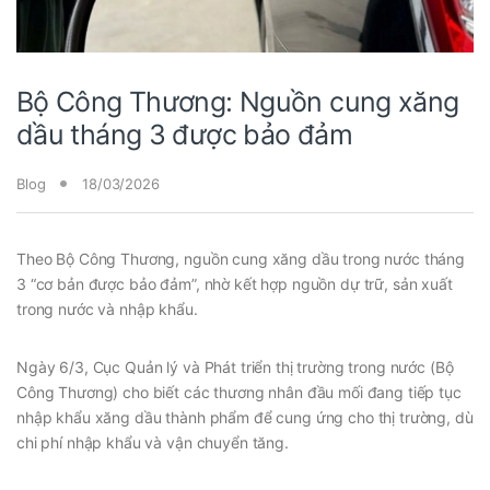
Bộ Công Thương: Nguồn cung xăng
dầu tháng 3 được bảo đảm
Blog
18/03/2026
Theo Bộ Công Thương, nguồn cung xăng dầu trong nước tháng
3 “cơ bản được bảo đảm”, nhờ kết hợp nguồn dự trữ, sản xuất
trong nước và nhập khẩu.
Ngày 6/3, Cục Quản lý và Phát triển thị trường trong nước (Bộ
Công Thương) cho biết các thương nhân đầu mối đang tiếp tục
nhập khẩu xăng dầu thành phẩm để cung ứng cho thị trường, dù
chi phí nhập khẩu và vận chuyển tăng.