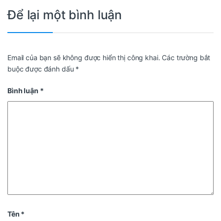
Để lại một bình luận
Email của bạn sẽ không được hiển thị công khai.
Các trường bắt
buộc được đánh dấu
*
Bình luận
*
Tên
*