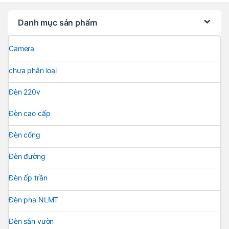
Danh mục sản phẩm
Camera
chưa phân loại
Đèn 220v
Đèn cao cấp
Đèn cổng
Đèn đường
Đèn ốp trần
Đèn pha NLMT
Đèn sân vườn