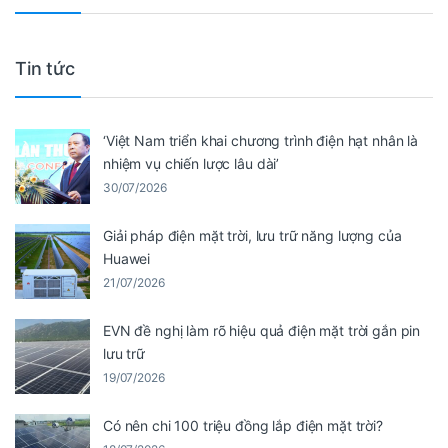
Tin tức
‘Việt Nam triển khai chương trình điện hạt nhân là
nhiệm vụ chiến lược lâu dài’
30/07/2026
Giải pháp điện mặt trời, lưu trữ năng lượng của
Huawei
21/07/2026
EVN đề nghị làm rõ hiệu quả điện mặt trời gắn pin
lưu trữ
19/07/2026
Có nên chi 100 triệu đồng lắp điện mặt trời?