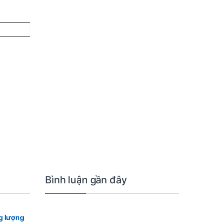
Bình luận gần đây
g lượng