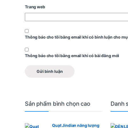
Trang web
Thông báo cho tôi bằng email khi có bình luận cho mụ
Thông báo cho tôi bằng email khi có bài đăng mới
Sản phẩm bình chọn cao
Danh 
Quạt Jindian năng lượng