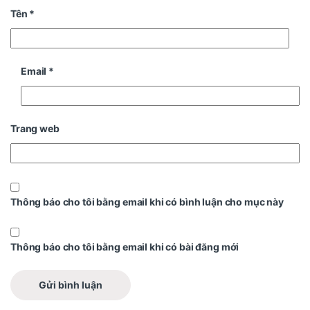
Tên
*
Email
*
Trang web
Thông báo cho tôi bằng email khi có bình luận cho mục này
Thông báo cho tôi bằng email khi có bài đăng mới