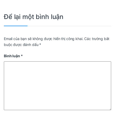
Để lại một bình luận
Email của bạn sẽ không được hiển thị công khai.
Các trường bắt
buộc được đánh dấu
*
Bình luận
*