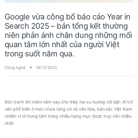
Google vừa công bố báo cáo Year in
Search 2025 – bản tổng kết thường
niên phản ánh chân dung những mối
quan tâm lớn nhất của người Việt
trong suốt năm qua.
Công nghệ
18/12/2025
Bức tranh tìm kiếm năm nay cho thấy hai xu hướng nổi bật: AI trở
nên phổ biến ở mức chưa từng có và văn hóa, bản sắc Việt Nam
chiếm vị trí trung tâm trong nhiều hạng mục được truy vấn nhiều
nhất.