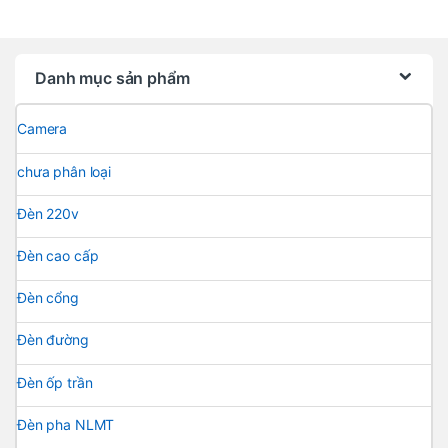
Danh mục sản phẩm
Camera
chưa phân loại
Đèn 220v
Đèn cao cấp
Đèn cổng
Đèn đường
Đèn ốp trần
Đèn pha NLMT