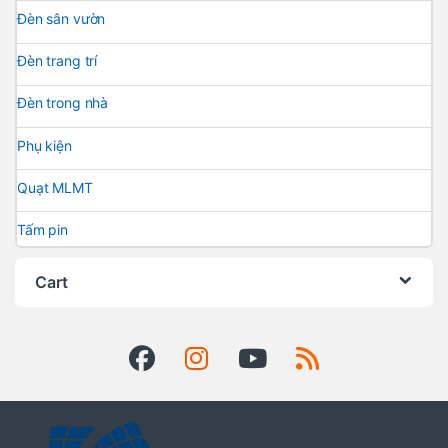
Đèn sân vườn
Đèn trang trí
Đèn trong nhà
Phụ kiện
Quạt MLMT
Tấm pin
Cart