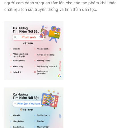
người xem dành sự quan tâm lớn cho các tác phẩm khai thác
chất liệu lịch sử, truyền thống và tinh thần dân tộc.