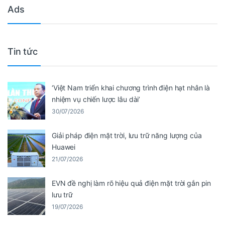
Ads
Tin tức
‘Việt Nam triển khai chương trình điện hạt nhân là
nhiệm vụ chiến lược lâu dài’
30/07/2026
Giải pháp điện mặt trời, lưu trữ năng lượng của
Huawei
21/07/2026
EVN đề nghị làm rõ hiệu quả điện mặt trời gắn pin
lưu trữ
19/07/2026