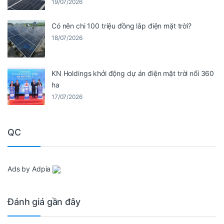
19/07/2026
Có nên chi 100 triệu đồng lắp điện mặt trời?
18/07/2026
KN Holdings khởi động dự án điện mặt trời nổi 360
ha
17/07/2026
QC
Ads by Adpia
Đánh giá gần đây