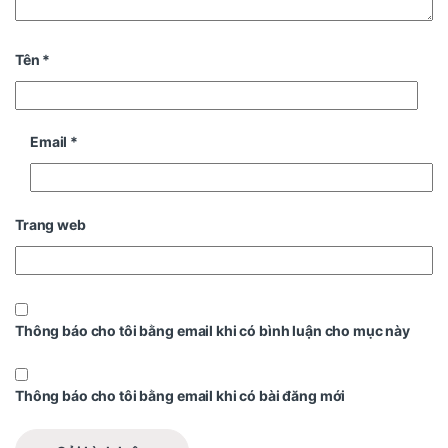
Tên
*
Email
*
Trang web
Thông báo cho tôi bằng email khi có bình luận cho mục này
Thông báo cho tôi bằng email khi có bài đăng mới