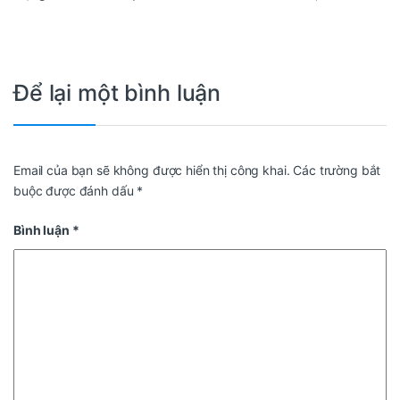
Để lại một bình luận
Email của bạn sẽ không được hiển thị công khai.
Các trường bắt
buộc được đánh dấu
*
Bình luận
*