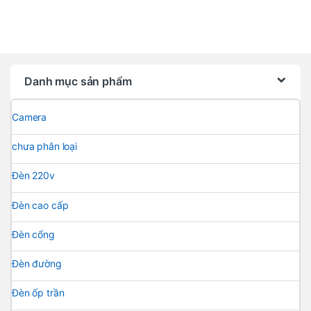
Danh mục sản phẩm
Camera
chưa phân loại
Đèn 220v
Đèn cao cấp
Đèn cổng
Đèn đường
Đèn ốp trần