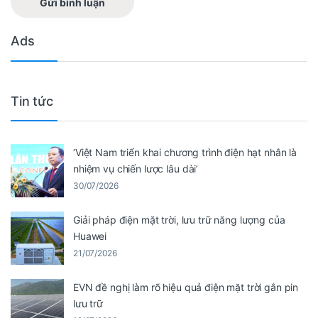
Ads
Tin tức
‘Việt Nam triển khai chương trình điện hạt nhân là
nhiệm vụ chiến lược lâu dài’
30/07/2026
Giải pháp điện mặt trời, lưu trữ năng lượng của
Huawei
21/07/2026
EVN đề nghị làm rõ hiệu quả điện mặt trời gắn pin
lưu trữ