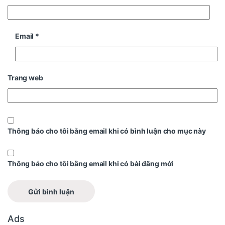
Email
*
Trang web
Thông báo cho tôi bằng email khi có bình luận cho mục này
Thông báo cho tôi bằng email khi có bài đăng mới
Ads