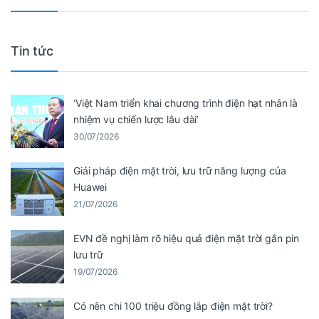
Tin tức
‘Việt Nam triển khai chương trình điện hạt nhân là
nhiệm vụ chiến lược lâu dài’
30/07/2026
Giải pháp điện mặt trời, lưu trữ năng lượng của
Huawei
21/07/2026
EVN đề nghị làm rõ hiệu quả điện mặt trời gắn pin
lưu trữ
19/07/2026
Có nên chi 100 triệu đồng lắp điện mặt trời?