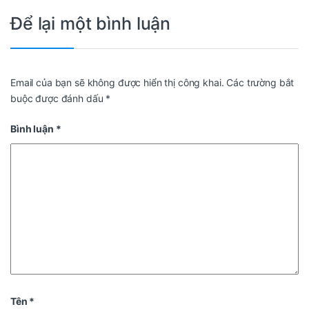
Để lại một bình luận
Email của bạn sẽ không được hiển thị công khai.
Các trường bắt
buộc được đánh dấu
*
Bình luận
*
Tên
*