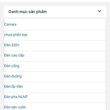
Danh mục sản phẩm
Camera
chưa phân loại
Đèn 220v
Đèn cao cấp
Đèn cổng
Đèn đường
Đèn ốp trần
Đèn pha NLMT
Đèn sân vườn