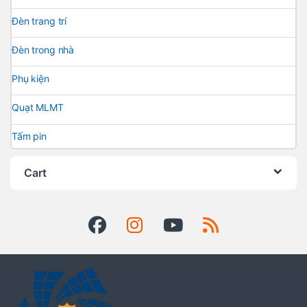
Đèn trang trí
Đèn trong nhà
Phụ kiện
Quạt MLMT
Tấm pin
Cart