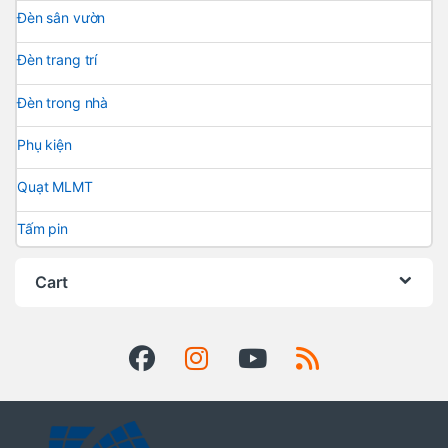
Đèn sân vườn
Đèn trang trí
Đèn trong nhà
Phụ kiện
Quạt MLMT
Tấm pin
Cart