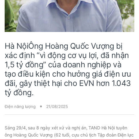
Hà NộiÔng Hoàng Quốc Vượng bị
xác định “vì động cơ vụ lợi, đã nhận
1,5 tỷ đồng” của doanh nghiệp và
tạo điều kiện cho hưởng giá điện ưu
đãi, gây thiệt hại cho EVN hơn 1.043
tỷ đồng.
Điện năng lượng
21/08/2025
Sáng 29/4, sau 8 ngày xét xử và nghị án, TAND Hà Nội tuyên
ông Hoàng Quốc Vượng (62 tuổi, cựu chủ tịch Tập đoàn Điện lực