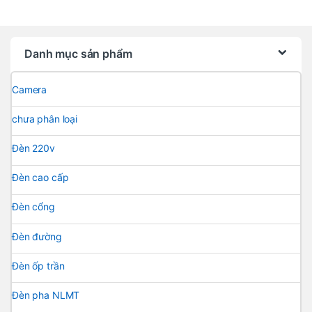
Danh mục sản phẩm
Camera
chưa phân loại
Đèn 220v
Đèn cao cấp
Đèn cổng
Đèn đường
Đèn ốp trần
Đèn pha NLMT