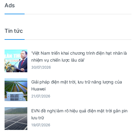
Ads
Tin tức
‘Việt Nam triển khai chương trình điện hạt nhân là
nhiệm vụ chiến lược lâu dài’
30/07/2026
Giải pháp điện mặt trời, lưu trữ năng lượng của
Huawei
21/07/2026
EVN đề nghị làm rõ hiệu quả điện mặt trời gắn pin
lưu trữ
19/07/2026