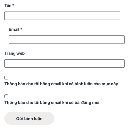
Tên
*
Email
*
Trang web
Thông báo cho tôi bằng email khi có bình luận cho mục này
Thông báo cho tôi bằng email khi có bài đăng mới