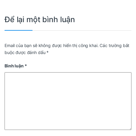
Để lại một bình luận
Email của bạn sẽ không được hiển thị công khai.
Các trường bắt
buộc được đánh dấu
*
Bình luận
*