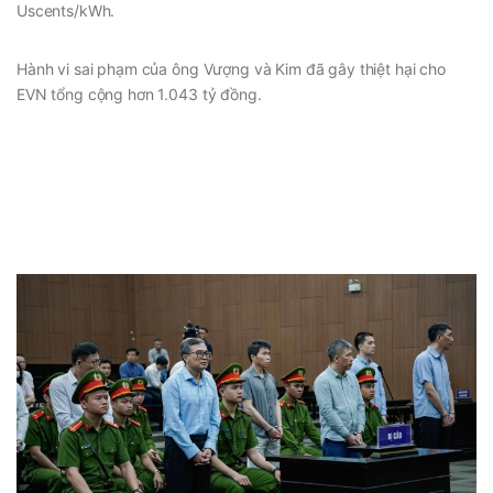
Uscents/kWh.
Hành vi sai phạm của ông Vượng và Kim đã gây thiệt hại cho
EVN tổng cộng hơn 1.043 tỷ đồng.