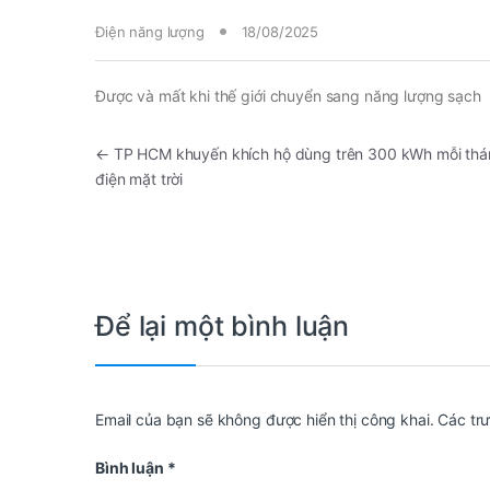
Điện năng lượng
18/08/2025
Được và mất khi thế giới chuyển sang năng lượng sạch
←
TP HCM khuyến khích hộ dùng trên 300 kWh mỗi thá
điện mặt trời
Để lại một bình luận
Email của bạn sẽ không được hiển thị công khai.
Các tr
Bình luận
*