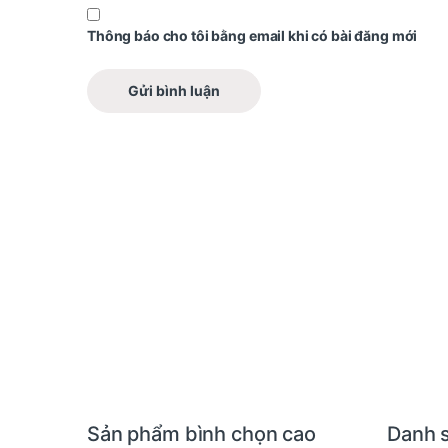
Thông báo cho tôi bằng email khi có bài đăng mới
Sản phẩm bình chọn cao
Danh 