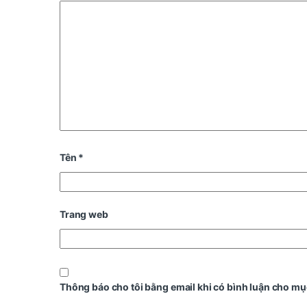
Tên
*
Trang web
Thông báo cho tôi bằng email khi có bình luận cho mụ