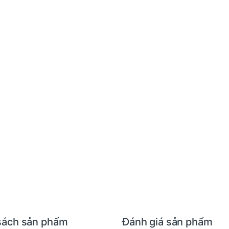
sách sản phẩm
Đánh giá sản phẩm