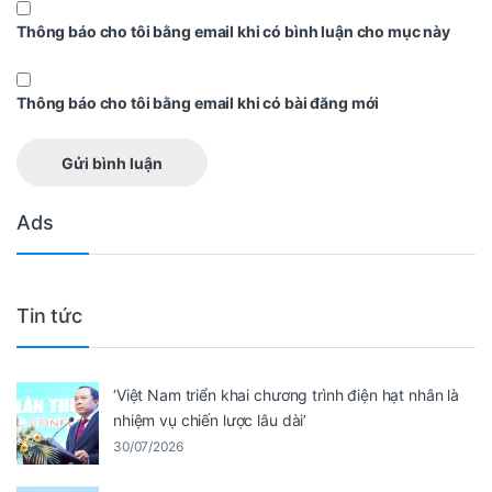
Thông báo cho tôi bằng email khi có bình luận cho mục này
Thông báo cho tôi bằng email khi có bài đăng mới
Ads
Tin tức
‘Việt Nam triển khai chương trình điện hạt nhân là
nhiệm vụ chiến lược lâu dài’
30/07/2026