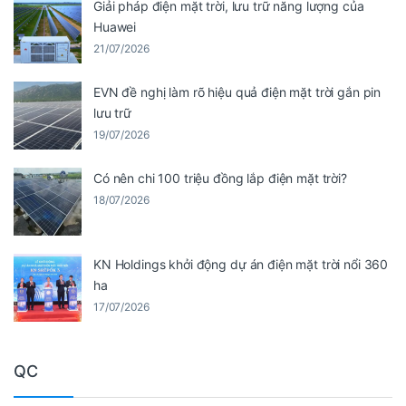
Giải pháp điện mặt trời, lưu trữ năng lượng của
Huawei
21/07/2026
EVN đề nghị làm rõ hiệu quả điện mặt trời gắn pin
lưu trữ
19/07/2026
Có nên chi 100 triệu đồng lắp điện mặt trời?
18/07/2026
KN Holdings khởi động dự án điện mặt trời nổi 360
ha
17/07/2026
QC