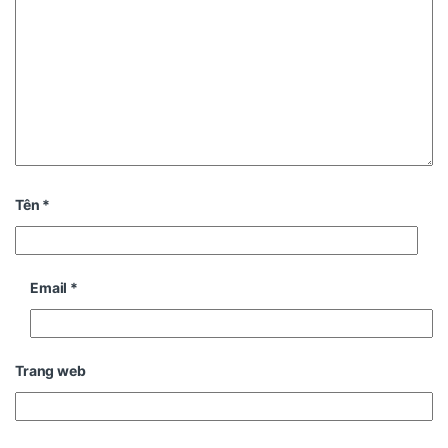
Tên
*
Email
*
Trang web