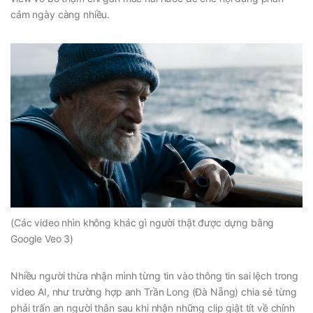
cảm ngày càng nhiều.
(Các video nhìn không khác gì người thật được dựng bằng
Google Veo 3)
Nhiều người thừa nhận mình từng tin vào thông tin sai lệch trong
video AI, như trường hợp anh Trần Long (Đà Nẵng) chia sẻ từng
phải trấn an người thân sau khi nhận những clip giật tít về chính