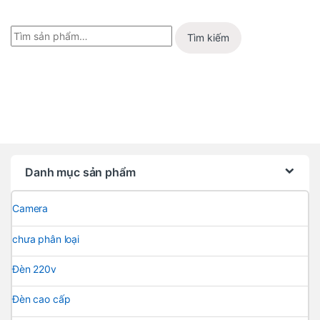
Tìm kiếm
Danh mục sản phẩm
Camera
chưa phân loại
Đèn 220v
Đèn cao cấp