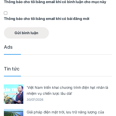
Thông báo cho tôi bằng email khi có bình luận cho mục này
Thông báo cho tôi bằng email khi có bài đăng mới
Ads
Tin tức
‘Việt Nam triển khai chương trình điện hạt nhân là
nhiệm vụ chiến lược lâu dài’
30/07/2026
Giải pháp điện mặt trời, lưu trữ năng lượng của