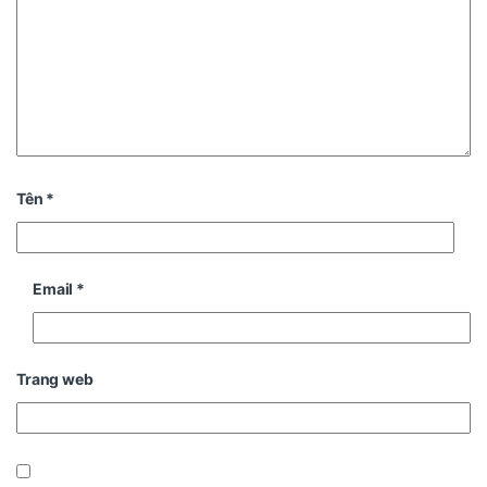
Tên
*
Email
*
Trang web