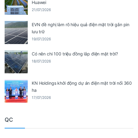
Huawei
21/07/2026
EVN đề nghị làm rõ hiệu quả điện mặt trời gắn pin
lưu trữ
19/07/2026
Có nên chi 100 triệu đồng lắp điện mặt trời?
18/07/2026
KN Holdings khởi động dự án điện mặt trời nổi 360
ha
17/07/2026
QC