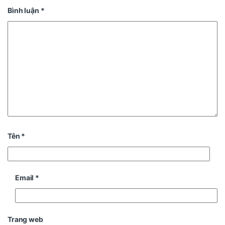
Bình luận
*
Tên
*
Email
*
Trang web