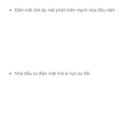
Điện mặt trời áp mái phát triển mạnh nửa đầu năm
Nhà đầu tư điện mặt trời lo hụt ưu đãi