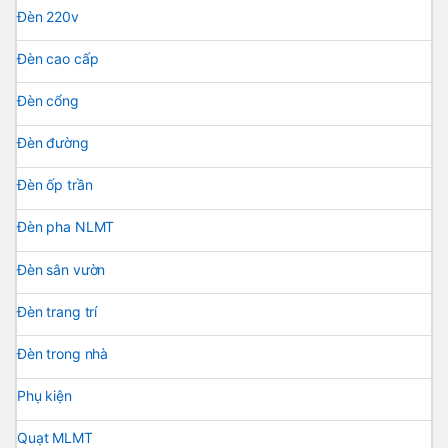
Đèn 220v
Đèn cao cấp
Đèn cổng
Đèn đường
Đèn ốp trần
Đèn pha NLMT
Đèn sân vườn
Đèn trang trí
Đèn trong nhà
Phụ kiện
Quạt MLMT