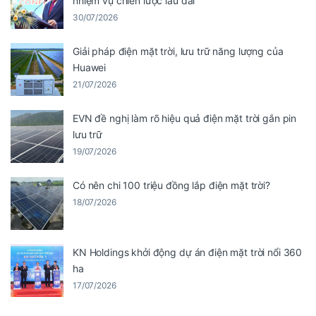
nhiệm vụ chiến lược lâu dài’
30/07/2026
Giải pháp điện mặt trời, lưu trữ năng lượng của
Huawei
21/07/2026
EVN đề nghị làm rõ hiệu quả điện mặt trời gắn pin
lưu trữ
19/07/2026
Có nên chi 100 triệu đồng lắp điện mặt trời?
18/07/2026
KN Holdings khởi động dự án điện mặt trời nổi 360
ha
17/07/2026