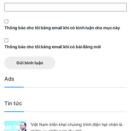
Thông báo cho tôi bằng email khi có bình luận cho mục này
Thông báo cho tôi bằng email khi có bài đăng mới
Ads
Tin tức
‘Việt Nam triển khai chương trình điện hạt nhân là