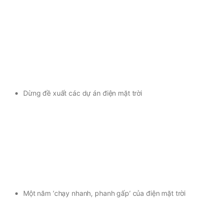
Dừng đề xuất các dự án điện mặt trời
Một năm ‘chạy nhanh, phanh gấp’ của điện mặt trời