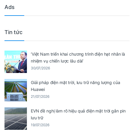
Ads
Tin tức
‘Việt Nam triển khai chương trình điện hạt nhân là
nhiệm vụ chiến lược lâu dài’
30/07/2026
Giải pháp điện mặt trời, lưu trữ năng lượng của
Huawei
21/07/2026
EVN đề nghị làm rõ hiệu quả điện mặt trời gắn pin
lưu trữ
19/07/2026