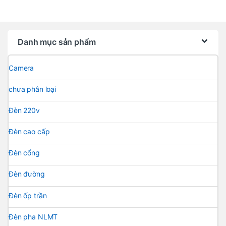
Danh mục sản phẩm
Camera
chưa phân loại
Đèn 220v
Đèn cao cấp
Đèn cổng
Đèn đường
Đèn ốp trần
Đèn pha NLMT