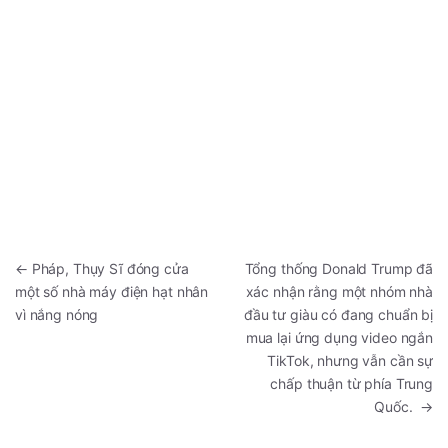
←
Pháp, Thụy Sĩ đóng cửa
Tổng thống Donald Trump đã
một số nhà máy điện hạt nhân
xác nhận rằng một nhóm nhà
vì nắng nóng
đầu tư giàu có đang chuẩn bị
mua lại ứng dụng video ngắn
TikTok, nhưng vẫn cần sự
chấp thuận từ phía Trung
Quốc.
→