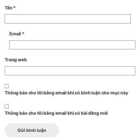
Tên
*
Email
*
Trang web
Thông báo cho tôi bằng email khi có bình luận cho mục này
Thông báo cho tôi bằng email khi có bài đăng mới