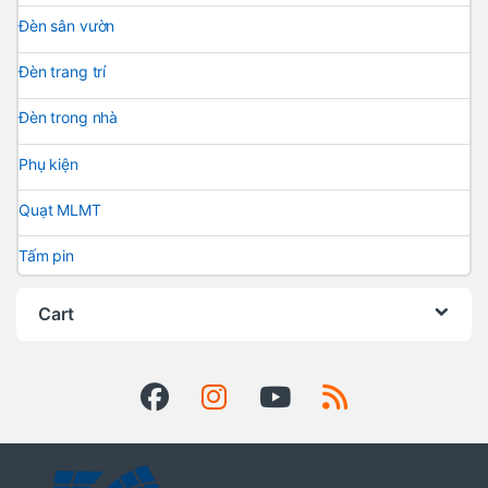
Đèn sân vườn
Đèn trang trí
Đèn trong nhà
Phụ kiện
Quạt MLMT
Tấm pin
Cart