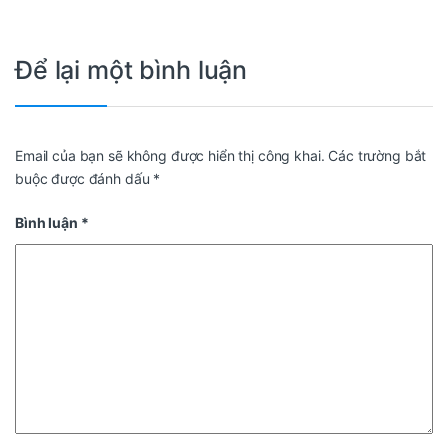
Để lại một bình luận
Email của bạn sẽ không được hiển thị công khai.
Các trường bắt
buộc được đánh dấu
*
Bình luận
*