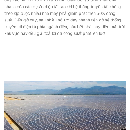
nhanh của các dự án điện tái tạo khi hệ thống truyền tải không
theo kịp buộc nhiều nhà máy phải giảm phát trên 50% công
suất. Đến giờ này, sau nhiều nỗ lực đẩy nhanh tiến độ hệ thống
truyền tải điện từ phía ngành điện, hầu hết nhà máy điện mặt trời
khu vực này đều giải toả tối đa công suất phát lên lưới.