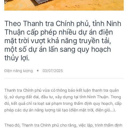
Theo Thanh tra Chính phủ, tỉnh Ninh
Thuận cấp phép nhiều dự án điện
mặt trời vượt khả năng truyền tải,
một số dự án lấn sang quy hoạch
thủy lợi.
Điện năng lượng
03/07/2025
Thanh tra Chính phủ vừa có thông báo kết luận thanh tra quản
lý, sử dụng đất đai, đầu tư, xây dựng tại tỉnh Ninh Thuận. Trong
đó, kết quả chỉ ra loạt sai phạm trong thẩm định quy hoạch, cấp
phép các dự án năng lượng tái tạo (điện mặt trời, điện gió…).
Theo đó, Thanh tra Chính phủ cho rằng, việc lập, trình thẩm định