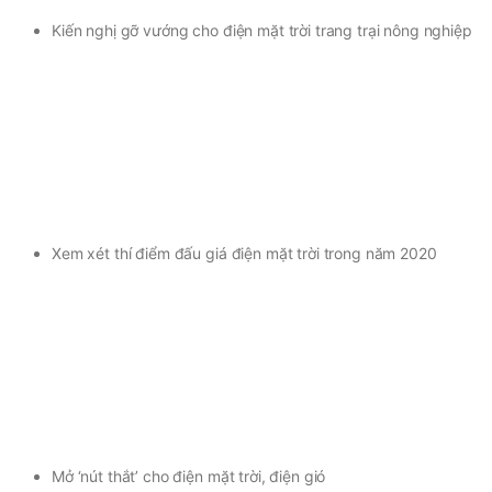
Kiến nghị gỡ vướng cho điện mặt trời trang trại nông nghiệp
Xem xét thí điểm đấu giá điện mặt trời trong năm 2020
Mở ‘nút thắt’ cho điện mặt trời, điện gió