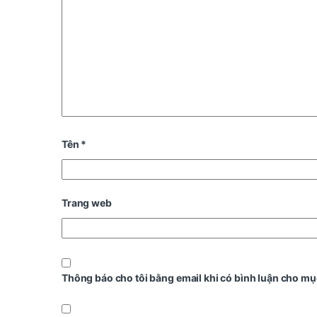
Tên
*
Trang web
Thông báo cho tôi bằng email khi có bình luận cho mụ