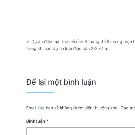
←
Dự án điện mặt trời chỉ cần 6 tháng để thi công, vận 
trong khi các dự án lưới điện cần 2-3 năm.
Để lại một bình luận
Email của bạn sẽ không được hiển thị công khai.
Các tr
Bình luận
*