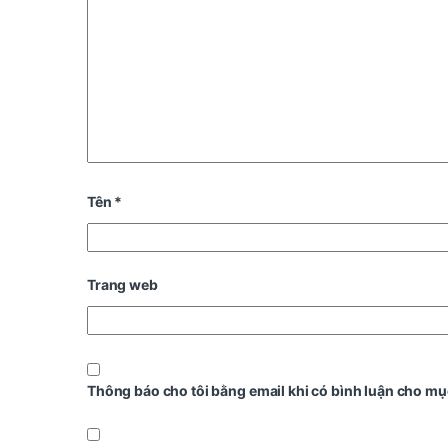
Tên
*
Trang web
Thông báo cho tôi bằng email khi có bình luận cho mụ