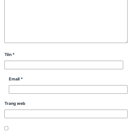
Tên
*
Email
*
Trang web