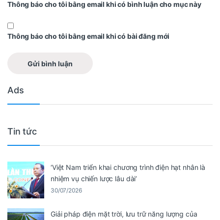
Thông báo cho tôi bằng email khi có bình luận cho mục này
Thông báo cho tôi bằng email khi có bài đăng mới
Ads
Tin tức
‘Việt Nam triển khai chương trình điện hạt nhân là
nhiệm vụ chiến lược lâu dài’
30/07/2026
Giải pháp điện mặt trời, lưu trữ năng lượng của