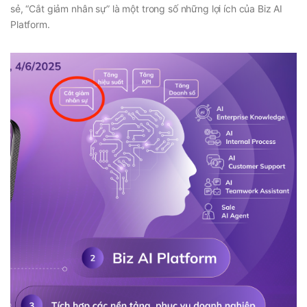
sẻ, “Cắt giảm nhân sự” là một trong số những lợi ích của Biz AI
Platform.