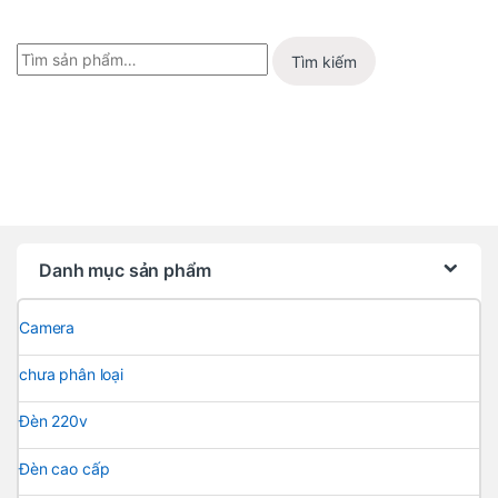
Tìm kiếm
Danh mục sản phẩm
Camera
chưa phân loại
Đèn 220v
Đèn cao cấp