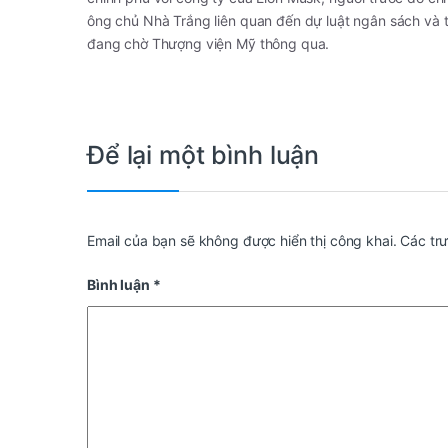
ông chủ Nhà Trắng liên quan đến dự luật ngân sách và 
đang chờ Thượng viện Mỹ thông qua.
Để lại một bình luận
Email của bạn sẽ không được hiển thị công khai.
Các tr
Bình luận
*