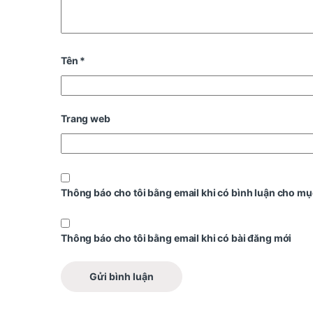
Tên
*
Trang web
Thông báo cho tôi bằng email khi có bình luận cho mụ
Thông báo cho tôi bằng email khi có bài đăng mới