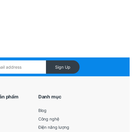
Sign Up
ản phẩm
Danh mục
Blog
Công nghệ
Điện năng lượng