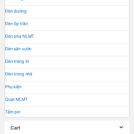
Đèn đường
Đèn ốp trần
Đèn pha NLMT
Đèn sân vườn
Đèn trang trí
Đèn trong nhà
Phụ kiện
Quạt MLMT
Tấm pin
Cart