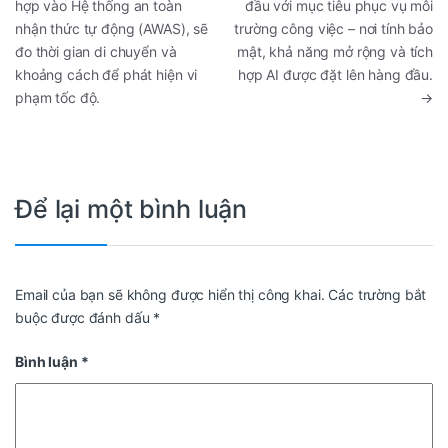
hợp vào Hệ thống an toàn
đầu với mục tiêu phục vụ môi
nhận thức tự động (AWAS), sẽ
trường công việc – nơi tính bảo
đo thời gian di chuyển và
mật, khả năng mở rộng và tích
khoảng cách để phát hiện vi
hợp AI được đặt lên hàng đầu.
phạm tốc độ.
→
Để lại một bình luận
Email của bạn sẽ không được hiển thị công khai.
Các trường bắt
buộc được đánh dấu
*
Bình luận
*