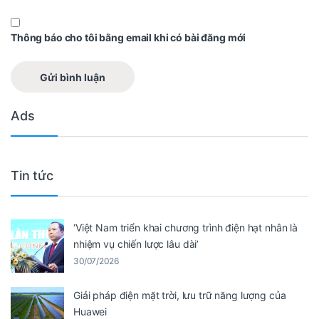
Thông báo cho tôi bằng email khi có bài đăng mới
Ads
Tin tức
‘Việt Nam triển khai chương trình điện hạt nhân là
nhiệm vụ chiến lược lâu dài’
30/07/2026
Giải pháp điện mặt trời, lưu trữ năng lượng của
Huawei