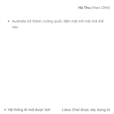
Hà Thu
(theo CNN)
Australia trở thành cường quốc điện mặt trời mái nhà thế
nào
←
Hệ thống AI mới được tích
Lotus Chat được xây dựng từ