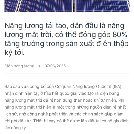
Năng lượng tái tạo, dẫn đầu là năng
lượng mặt trời, có thể đóng góp 80%
tăng trưởng trong sản xuất điện thập
kỷ tới.
Điện năng lượng
07/06/2025
Báo cáo vừa công bố của Cơ quan Năng lượng Quốc tế (IEA)
nhận định hiện tại, ở hầu hết quốc gia, việc tạo ra điện bằng
năng lượng mặt trời đã rẻ hơn dùng than hoặc khí tự nhiên. Pin
năng lượng mặt trời hiện là một trong những nguồn điện rẻ nhất
lịch sử, nhờ công nghệ phát triển và các chính sách giúp giảm
chi phí đầu tư. Thiết bị này có thể được lắp đặt tại cả hộ gia đình
lẫn công ty.