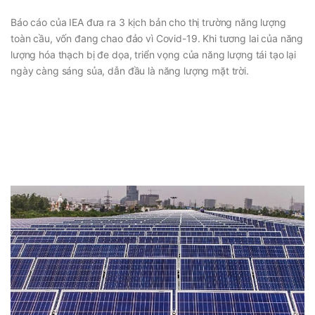
Báo cáo của IEA đưa ra 3 kịch bản cho thị trường năng lượng
toàn cầu, vốn đang chao đảo vì Covid-19. Khi tương lai của năng
lượng hóa thạch bị đe dọa, triển vọng của năng lượng tái tạo lại
ngày càng sáng sủa, dẫn đầu là năng lượng mặt trời.