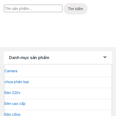
Tìm kiếm
Danh mục sản phẩm
Camera
chưa phân loại
Đèn 220v
Đèn cao cấp
Đèn cổng