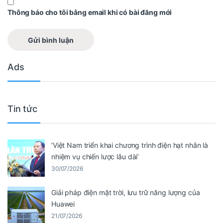
Thông báo cho tôi bằng email khi có bài đăng mới
Ads
Tin tức
‘Việt Nam triển khai chương trình điện hạt nhân là
nhiệm vụ chiến lược lâu dài’
30/07/2026
Giải pháp điện mặt trời, lưu trữ năng lượng của
Huawei
21/07/2026