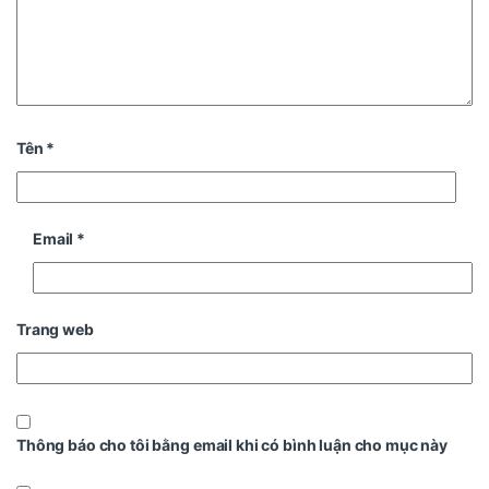
Tên
*
Email
*
Trang web
Thông báo cho tôi bằng email khi có bình luận cho mục này