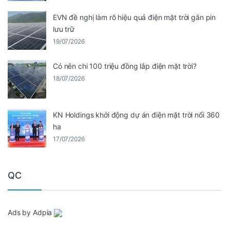
EVN đề nghị làm rõ hiệu quả điện mặt trời gắn pin
lưu trữ
19/07/2026
Có nên chi 100 triệu đồng lắp điện mặt trời?
18/07/2026
KN Holdings khởi động dự án điện mặt trời nổi 360
ha
17/07/2026
QC
Ads by Adpia