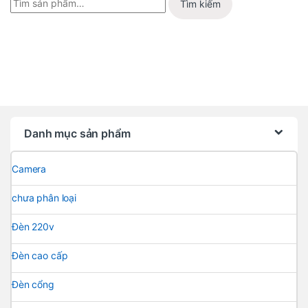
Tìm kiếm
Danh mục sản phẩm
Camera
chưa phân loại
Đèn 220v
Đèn cao cấp
Đèn cổng