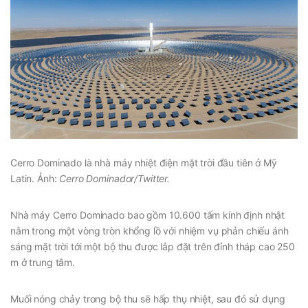
Cerro Dominado là nhà máy nhiệt điện mặt trời đầu tiên ở Mỹ
Latin. Ảnh:
Cerro Dominador/Twitter.
Nhà máy Cerro Dominado bao gồm 10.600 tấm kính định nhật
nằm trong một vòng tròn khổng lồ với nhiệm vụ phản chiếu ánh
sáng mặt trời tới một bộ thu được lắp đặt trên đỉnh tháp cao 250
m ở trung tâm.
Muối nóng chảy trong bộ thu sẽ hấp thụ nhiệt, sau đó sử dụng