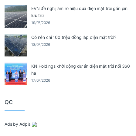
EVN đề nghị làm rõ hiệu quả điện mặt trời gắn pin
lưu trữ
19/07/2026
Có nên chi 100 triệu đồng lắp điện mặt trời?
18/07/2026
KN Holdings khởi động dự án điện mặt trời nổi 360
ha
17/07/2026
QC
Ads by Adpia