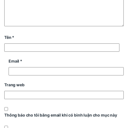
Tên
*
Email
*
Trang web
Thông báo cho tôi bằng email khi có bình luận cho mục này