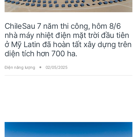
ChileSau 7 năm thi công, hôm 8/6
nhà máy nhiệt điện mặt trời đầu tiên
ở Mỹ Latin đã hoàn tất xây dựng trên
diện tích hơn 700 ha.
Điện năng lượng
02/05/2025