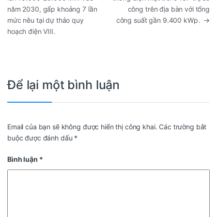
năm 2030, gấp khoảng 7 lần
công trên địa bàn với tổng
mức nêu tại dự thảo quy
công suất gần 9.400 kWp.
→
hoạch điện VIII.
Để lại một bình luận
Email của bạn sẽ không được hiển thị công khai.
Các trường bắt
buộc được đánh dấu
*
Bình luận
*