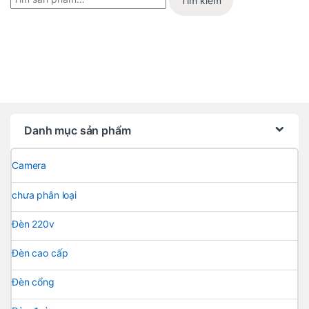
Tìm kiếm
Danh mục sản phẩm
Camera
chưa phân loại
Đèn 220v
Đèn cao cấp
Đèn cổng