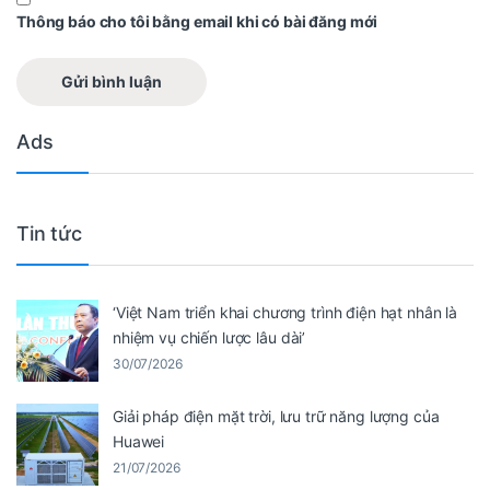
Thông báo cho tôi bằng email khi có bài đăng mới
Ads
Tin tức
‘Việt Nam triển khai chương trình điện hạt nhân là
nhiệm vụ chiến lược lâu dài’
30/07/2026
Giải pháp điện mặt trời, lưu trữ năng lượng của
Huawei
21/07/2026