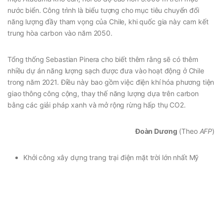
nước biển. Công trình là biểu tượng cho mục tiêu chuyển đổi
năng lượng đầy tham vọng của Chile, khi quốc gia này cam kết
trung hòa carbon vào năm 2050.
Tổng thống Sebastian Pinera cho biết thêm rằng sẽ có thêm
nhiều dự án năng lượng sạch được đưa vào hoạt động ở Chile
trong năm 2021. Điều này bao gồm việc điện khí hóa phương tiện
giao thông công cộng, thay thế năng lượng dựa trên carbon
bằng các giải pháp xanh và mở rộng rừng hấp thụ CO2.
Đoàn Dương
(Theo
AFP
)
Khởi công xây dựng trang trại điện mặt trời lớn nhất Mỹ