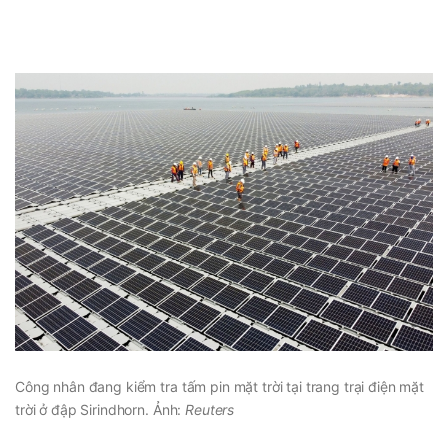
Công nhân đang kiểm tra tấm pin mặt trời tại trang trại điện mặt
trời ở đập Sirindhorn. Ảnh:
Reuters