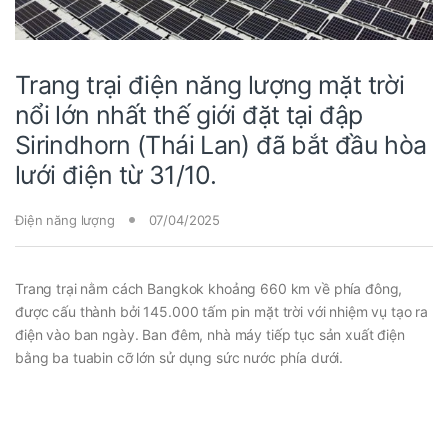
Trang trại điện năng lượng mặt trời
nổi lớn nhất thế giới đặt tại đập
Sirindhorn (Thái Lan) đã bắt đầu hòa
lưới điện từ 31/10.
Điện năng lượng
07/04/2025
Trang trại nằm cách Bangkok khoảng 660 km về phía đông,
được cấu thành bởi 145.000 tấm pin mặt trời với nhiệm vụ tạo ra
điện vào ban ngày. Ban đêm, nhà máy tiếp tục sản xuất điện
bằng ba tuabin cỡ lớn sử dụng sức nước phía dưới.