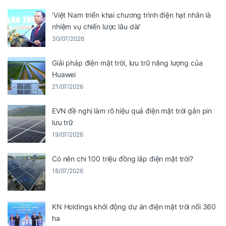
‘Việt Nam triển khai chương trình điện hạt nhân là
nhiệm vụ chiến lược lâu dài’
30/07/2026
Giải pháp điện mặt trời, lưu trữ năng lượng của
Huawei
21/07/2026
EVN đề nghị làm rõ hiệu quả điện mặt trời gắn pin
lưu trữ
19/07/2026
Có nên chi 100 triệu đồng lắp điện mặt trời?
18/07/2026
KN Holdings khởi động dự án điện mặt trời nổi 360
ha