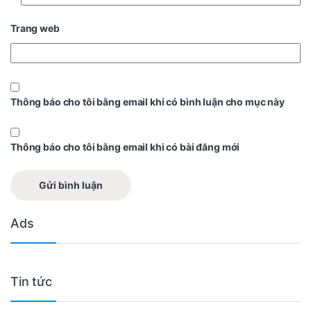
Trang web
Thông báo cho tôi bằng email khi có bình luận cho mục này
Thông báo cho tôi bằng email khi có bài đăng mới
Ads
Tin tức