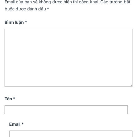
Email của bạn sẽ không được hiển thị công khai.
Các trường bắt
buộc được đánh dấu
*
Bình luận
*
Tên
*
Email
*