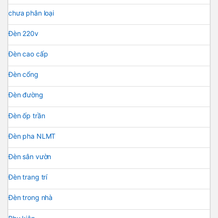
chưa phân loại
Đèn 220v
Đèn cao cấp
Đèn cổng
Đèn đường
Đèn ốp trần
Đèn pha NLMT
Đèn sân vườn
Đèn trang trí
Đèn trong nhà