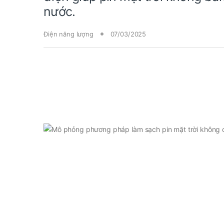
nước.
Điện năng lượng
07/03/2025