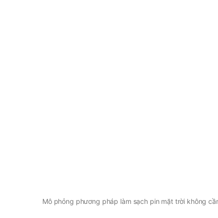
Mô phỏng phương pháp làm sạch pin mặt trời không cầ