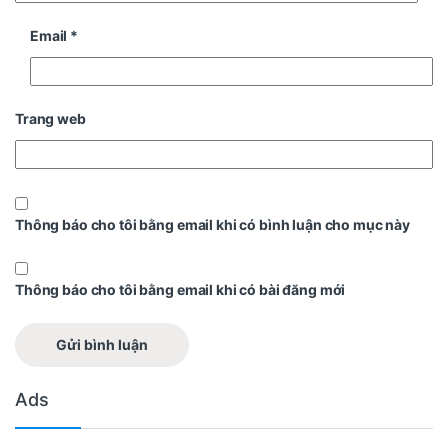
Email
*
Trang web
Thông báo cho tôi bằng email khi có bình luận cho mục này
Thông báo cho tôi bằng email khi có bài đăng mới
Ads