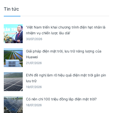
Tin tức
‘Việt Nam triển khai chương trình điện hạt nhân là
nhiệm vụ chiến lược lâu dài’
30/07/2026
Giải pháp điện mặt trời, lưu trữ năng lượng của
Huawei
21/07/2026
EVN đề nghị làm rõ hiệu quả điện mặt trời gắn pin
lưu trữ
19/07/2026
Có nên chi 100 triệu đồng lắp điện mặt trời?
18/07/2026