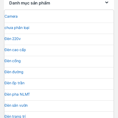
Danh mục sản phẩm
Camera
chưa phân loại
Đèn 220v
Đèn cao cấp
Đèn cổng
Đèn đường
Đèn ốp trần
Đèn pha NLMT
Đèn sân vườn
Đèn trang trí