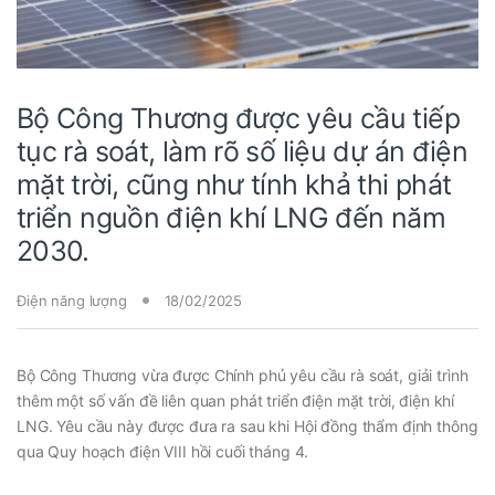
Bộ Công Thương được yêu cầu tiếp
tục rà soát, làm rõ số liệu dự án điện
mặt trời, cũng như tính khả thi phát
triển nguồn điện khí LNG đến năm
2030.
Điện năng lượng
18/02/2025
Bộ Công Thương vừa được Chính phủ yêu cầu rà soát, giải trình
thêm một số vấn đề liên quan phát triển điện mặt trời, điện khí
LNG. Yêu cầu này được đưa ra sau khi Hội đồng thẩm định thông
qua Quy hoạch điện VIII hồi cuối tháng 4.