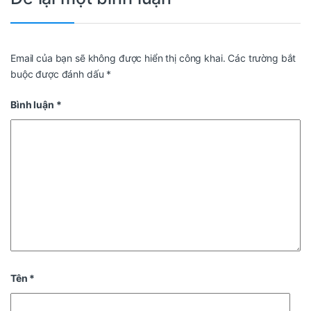
Email của bạn sẽ không được hiển thị công khai.
Các trường bắt
buộc được đánh dấu
*
Bình luận
*
Tên
*