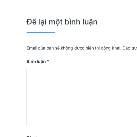
Để lại một bình luận
Email của bạn sẽ không được hiển thị công khai.
Các tr
Bình luận
*