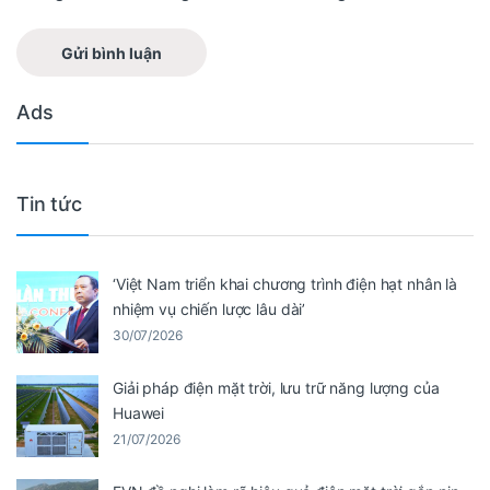
Ads
Tin tức
‘Việt Nam triển khai chương trình điện hạt nhân là
nhiệm vụ chiến lược lâu dài’
30/07/2026
Giải pháp điện mặt trời, lưu trữ năng lượng của
Huawei
21/07/2026