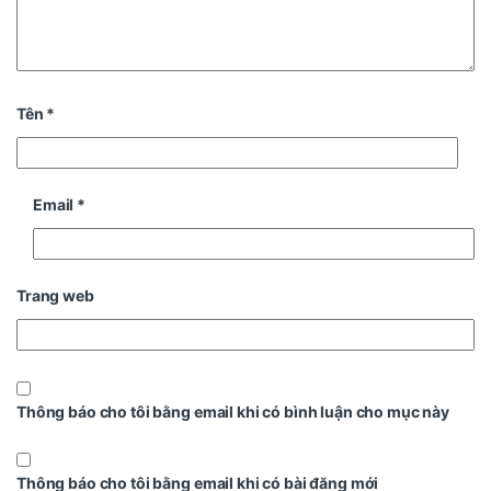
Tên
*
Email
*
Trang web
Thông báo cho tôi bằng email khi có bình luận cho mục này
Thông báo cho tôi bằng email khi có bài đăng mới