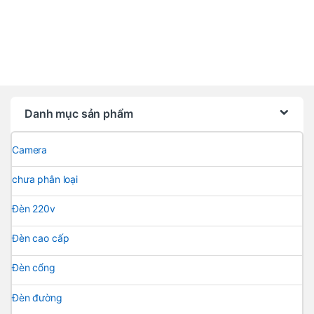
Danh mục sản phẩm
Camera
chưa phân loại
Đèn 220v
Đèn cao cấp
Đèn cổng
Đèn đường