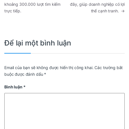
khoảng 300.000 lượt tìm kiếm
đây, giúp doanh nghiệp có lợi
trực tiếp.
thế cạnh tranh.
→
Để lại một bình luận
Email của bạn sẽ không được hiển thị công khai.
Các trường bắt
buộc được đánh dấu
*
Bình luận
*