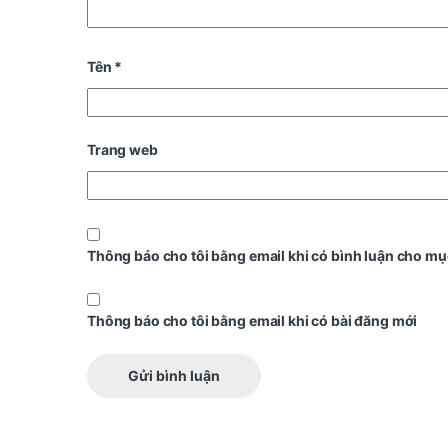
Tên
*
Trang web
Thông báo cho tôi bằng email khi có bình luận cho mụ
Thông báo cho tôi bằng email khi có bài đăng mới