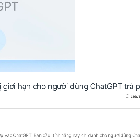
ị giới hạn cho người dùng ChatGPT trả p
Leav
hợp vào ChatGPT. Ban đầu, tính năng này chỉ dành cho người dùng Ch