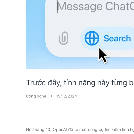
Trước đây, tính năng này từng b
Công nghệ
19/12/2024
Hồi tháng 10, OpenAI đã ra mắt công cụ tìm kiếm tích 