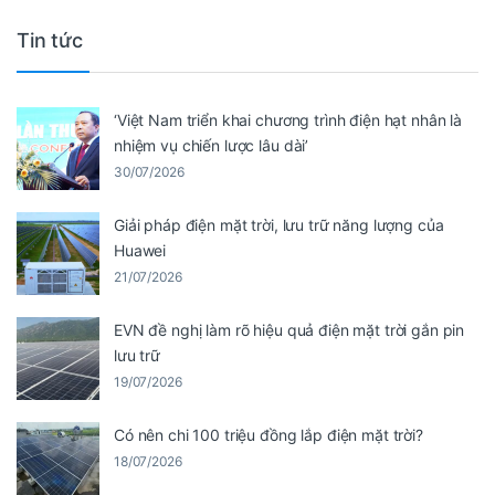
Tin tức
‘Việt Nam triển khai chương trình điện hạt nhân là
nhiệm vụ chiến lược lâu dài’
30/07/2026
Giải pháp điện mặt trời, lưu trữ năng lượng của
Huawei
21/07/2026
EVN đề nghị làm rõ hiệu quả điện mặt trời gắn pin
lưu trữ
19/07/2026
Có nên chi 100 triệu đồng lắp điện mặt trời?
18/07/2026