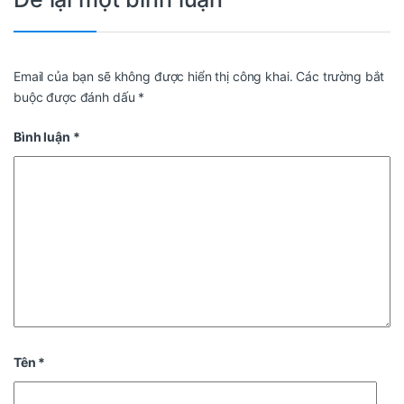
Email của bạn sẽ không được hiển thị công khai.
Các trường bắt
buộc được đánh dấu
*
Bình luận
*
Tên
*