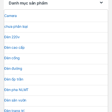
Danh mục sản phẩm
Camera
chưa phân loại
Đèn 220v
Đèn cao cấp
Đèn cổng
Đèn đường
Đèn ốp trần
Đèn pha NLMT
Đèn sân vườn
Đèn trang trí