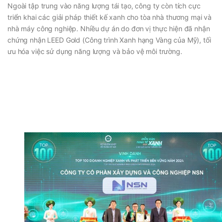
Ngoài tập trung vào năng lượng tái tạo, công ty còn tích cực
triển khai các giải pháp thiết kế xanh cho tòa nhà thương mại và
nhà máy công nghiệp. Nhiều dự án do đơn vị thực hiện đã nhận
chứng nhận LEED Gold (Công trình Xanh hạng Vàng của Mỹ), tối
ưu hóa việc sử dụng năng lượng và bảo vệ môi trường.