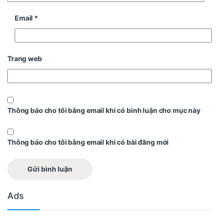
Email
*
Trang web
Thông báo cho tôi bằng email khi có bình luận cho mục này
Thông báo cho tôi bằng email khi có bài đăng mới
Ads