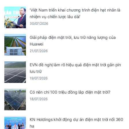
‘Việt Nam triển khai chương trình điện hạt nhân là
nhiệm vụ chiến lược lâu dài’
30/07/2026
Giải pháp điện mặt trời, lưu trữ năng lượng của
Huawei
21/07/2026
EVN đề nghị làm rõ hiệu quả điện mặt trời gắn pin
lưu trữ
19/07/2026
Có nên chi 100 triệu đồng lắp điện mặt trời?
18/07/2026
KN Holdings khởi động dự án điện mặt trời nổi 360
ha