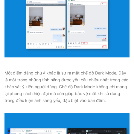
Một điểm đáng chú ý khác là sự ra mắt chế độ Dark Mode. Đây
là một trong những tính năng được yêu cầu nhiều nhất trong các
khảo sát ý kiến người dùng. Chế độ Dark Mode không chỉ mang
lại phong cách hiện đại mà còn giúp bảo vệ mắt khi sử dụng
trong điều kiện ánh sáng yếu, đặc biệt vào ban đêm.