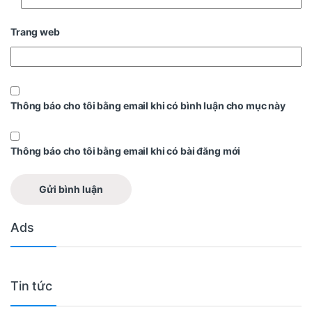
Trang web
Thông báo cho tôi bằng email khi có bình luận cho mục này
Thông báo cho tôi bằng email khi có bài đăng mới
Ads
Tin tức