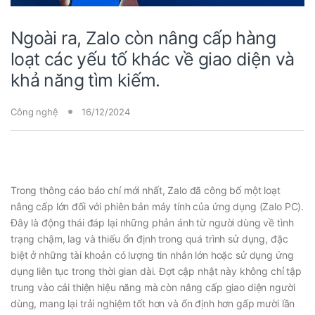
Ngoài ra, Zalo còn nâng cấp hàng
loạt các yếu tố khác về giao diện và
khả năng tìm kiếm.
Công nghệ
16/12/2024
Trong thông cáo báo chí mới nhất, Zalo đã công bố một loạt
nâng cấp lớn đối với phiên bản máy tính của ứng dụng (Zalo PC).
Đây là động thái đáp lại những phản ánh từ người dùng về tình
trạng chậm, lag và thiếu ổn định trong quá trình sử dụng, đặc
biệt ở những tài khoản có lượng tin nhắn lớn hoặc sử dụng ứng
dụng liên tục trong thời gian dài. Đợt cập nhật này không chỉ tập
trung vào cải thiện hiệu năng mà còn nâng cấp giao diện người
dùng, mang lại trải nghiệm tốt hơn và ổn định hơn gấp mười lần