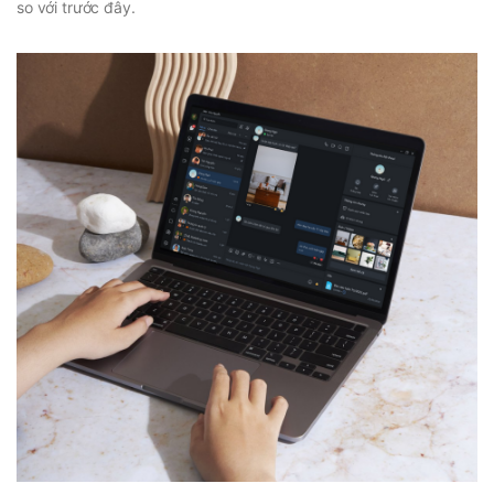
so với trước đây.