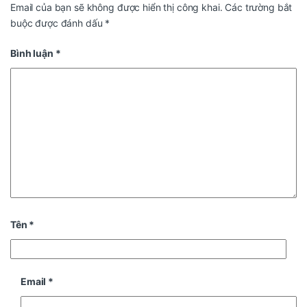
Email của bạn sẽ không được hiển thị công khai.
Các trường bắt
buộc được đánh dấu
*
Bình luận
*
Tên
*
Email
*