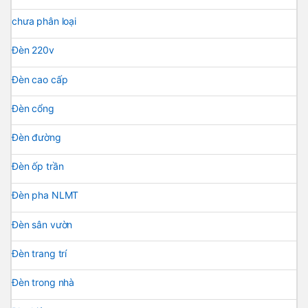
chưa phân loại
Đèn 220v
Đèn cao cấp
Đèn cổng
Đèn đường
Đèn ốp trần
Đèn pha NLMT
Đèn sân vườn
Đèn trang trí
Đèn trong nhà