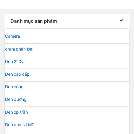
Danh mục sản phẩm
Camera
chưa phân loại
Đèn 220v
Đèn cao cấp
Đèn cổng
Đèn đường
Đèn ốp trần
Đèn pha NLMT