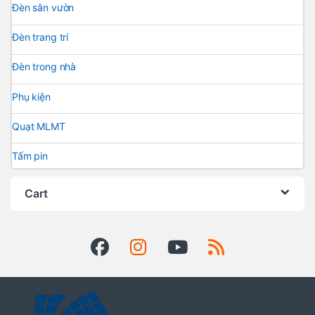
Đèn sân vườn
Đèn trang trí
Đèn trong nhà
Phụ kiện
Quạt MLMT
Tấm pin
Cart