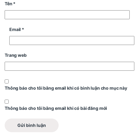
Tên
*
Email
*
Trang web
Thông báo cho tôi bằng email khi có bình luận cho mục này
Thông báo cho tôi bằng email khi có bài đăng mới