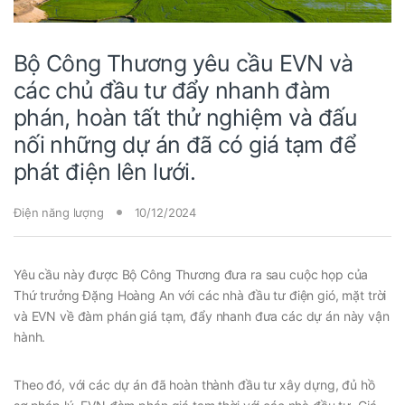
Bộ Công Thương yêu cầu EVN và
các chủ đầu tư đẩy nhanh đàm
phán, hoàn tất thử nghiệm và đấu
nối những dự án đã có giá tạm để
phát điện lên lưới.
Điện năng lượng
10/12/2024
Yêu cầu này được Bộ Công Thương đưa ra sau cuộc họp của
Thứ trưởng Đặng Hoàng An với các nhà đầu tư điện gió, mặt trời
và EVN về đàm phán giá tạm, đẩy nhanh đưa các dự án này vận
hành.
Theo đó, với các dự án đã hoàn thành đầu tư xây dựng, đủ hồ