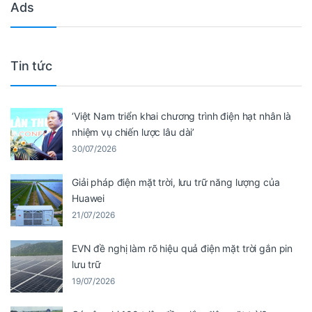
Ads
Tin tức
‘Việt Nam triển khai chương trình điện hạt nhân là
nhiệm vụ chiến lược lâu dài’
30/07/2026
Giải pháp điện mặt trời, lưu trữ năng lượng của
Huawei
21/07/2026
EVN đề nghị làm rõ hiệu quả điện mặt trời gắn pin
lưu trữ
19/07/2026