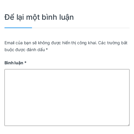
Để lại một bình luận
Email của bạn sẽ không được hiển thị công khai.
Các trường bắt
buộc được đánh dấu
*
Bình luận
*