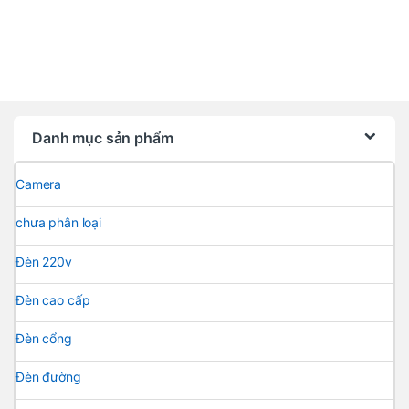
Danh mục sản phẩm
Camera
chưa phân loại
Đèn 220v
Đèn cao cấp
Đèn cổng
Đèn đường