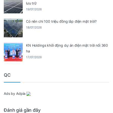
lưu trữ
19/07/2026
Có nên chi 100 triệu đồng lắp điện mặt trời?
18/07/2026
KN Holdings khởi động dự án điện mặt trời nổi 360
ha
17/07/2026
QC
Ads by Adpia
Đánh giá gần đây