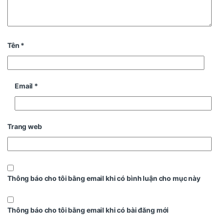
Tên
*
Email
*
Trang web
Thông báo cho tôi bằng email khi có bình luận cho mục này
Thông báo cho tôi bằng email khi có bài đăng mới