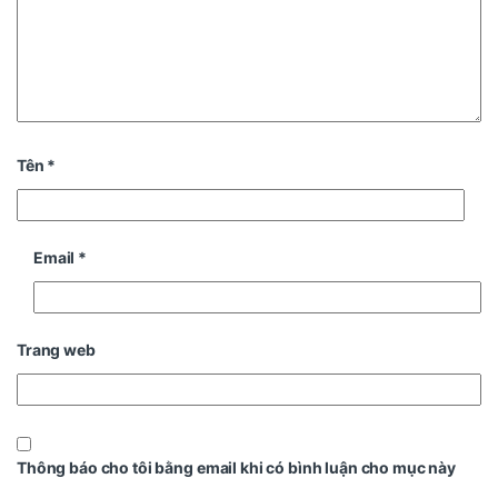
Tên
*
Email
*
Trang web
Thông báo cho tôi bằng email khi có bình luận cho mục này