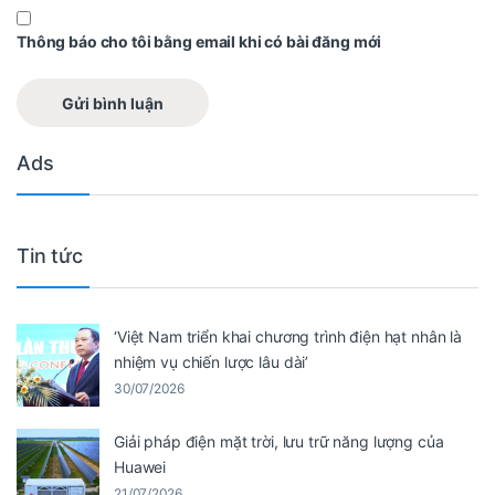
Thông báo cho tôi bằng email khi có bài đăng mới
Ads
Tin tức
‘Việt Nam triển khai chương trình điện hạt nhân là
nhiệm vụ chiến lược lâu dài’
30/07/2026
Giải pháp điện mặt trời, lưu trữ năng lượng của
Huawei
21/07/2026