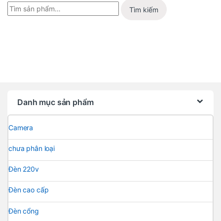
Tìm kiếm
Danh mục sản phẩm
Camera
chưa phân loại
Đèn 220v
Đèn cao cấp
Đèn cổng