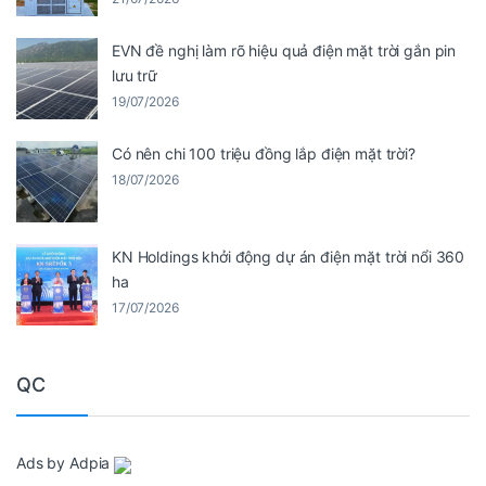
EVN đề nghị làm rõ hiệu quả điện mặt trời gắn pin
lưu trữ
19/07/2026
Có nên chi 100 triệu đồng lắp điện mặt trời?
18/07/2026
KN Holdings khởi động dự án điện mặt trời nổi 360
ha
17/07/2026
QC
Ads by Adpia