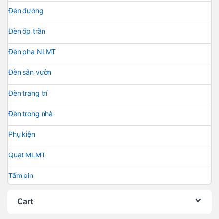
Đèn đường
Đèn ốp trần
Đèn pha NLMT
Đèn sân vườn
Đèn trang trí
Đèn trong nhà
Phụ kiện
Quạt MLMT
Tấm pin
Cart