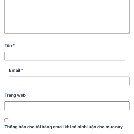
Tên
*
Email
*
Trang web
Thông báo cho tôi bằng email khi có bình luận cho mục này