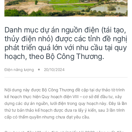
Danh mục dự án nguồn điện (tái tạo,
thủy điện nhỏ) được các tỉnh đề nghị
phát triển quá lớn với nhu cầu tại quy
hoạch, theo Bộ Công Thương.
Điện năng lượng
20/10/2024
Nội dung này được Bộ Công Thương đề cập tại dự thảo tờ trình
kế hoạch thực hiện Quy hoạch điện VIII – cơ sở để đầu tư, xây
dựng các dự án nguồn, lưới điện trong quy hoạch này. Đây là lần
thứ tư bản thảo kế hoạch được đưa ra lấy ý kiến, sau 3 lần trình
cấp có thẩm quyền nhưng chưa đạt yêu cầu.