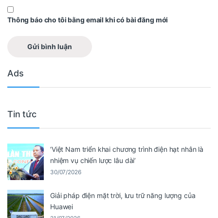
Thông báo cho tôi bằng email khi có bài đăng mới
Ads
Tin tức
‘Việt Nam triển khai chương trình điện hạt nhân là
nhiệm vụ chiến lược lâu dài’
30/07/2026
Giải pháp điện mặt trời, lưu trữ năng lượng của
Huawei