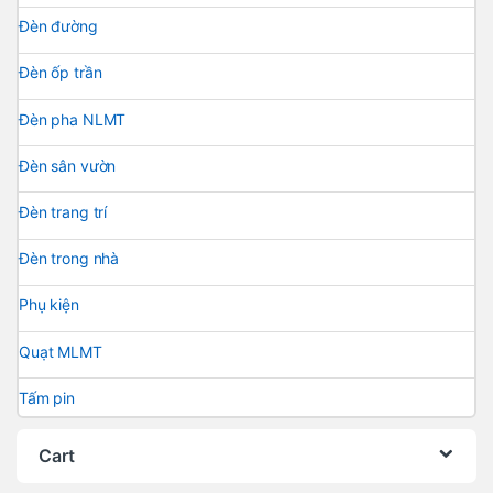
Đèn đường
Đèn ốp trần
Đèn pha NLMT
Đèn sân vườn
Đèn trang trí
Đèn trong nhà
Phụ kiện
Quạt MLMT
Tấm pin
Cart