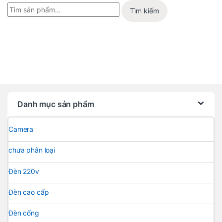
Tìm kiếm
Danh mục sản phẩm
Camera
chưa phân loại
Đèn 220v
Đèn cao cấp
Đèn cổng