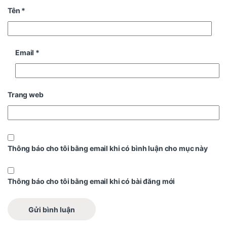
Tên
*
Email
*
Trang web
Thông báo cho tôi bằng email khi có bình luận cho mục này
Thông báo cho tôi bằng email khi có bài đăng mới