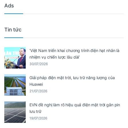
Ads
Tin tức
‘Việt Nam triển khai chương trình điện hạt nhân là
nhiệm vụ chiến lược lâu dài’
30/07/2026
Giải pháp điện mặt trời, lưu trữ năng lượng của
Huawei
21/07/2026
EVN đề nghị làm rõ hiệu quả điện mặt trời gắn pin
lưu trữ
19/07/2026