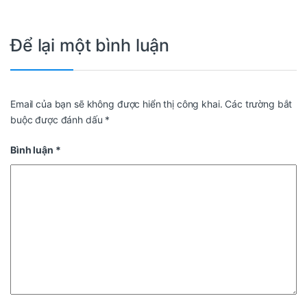
Để lại một bình luận
Email của bạn sẽ không được hiển thị công khai.
Các trường bắt
buộc được đánh dấu
*
Bình luận
*