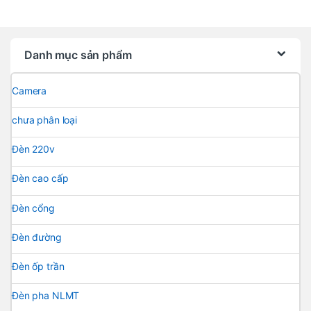
Danh mục sản phẩm
Camera
chưa phân loại
Đèn 220v
Đèn cao cấp
Đèn cổng
Đèn đường
Đèn ốp trần
Đèn pha NLMT