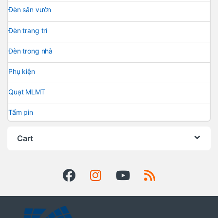
Đèn sân vườn
Đèn trang trí
Đèn trong nhà
Phụ kiện
Quạt MLMT
Tấm pin
Cart