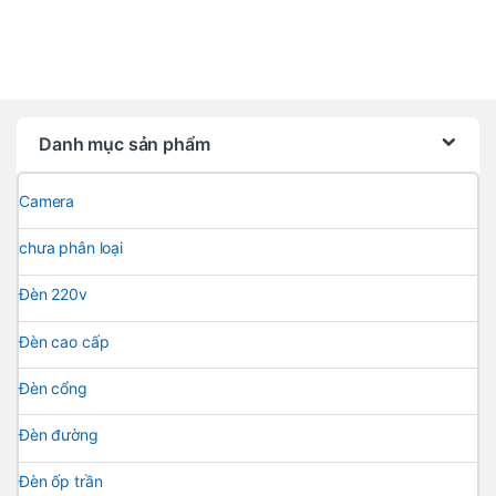
Danh mục sản phẩm
Camera
chưa phân loại
Đèn 220v
Đèn cao cấp
Đèn cổng
Đèn đường
Đèn ốp trần