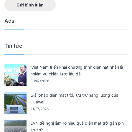
Ads
Tin tức
‘Việt Nam triển khai chương trình điện hạt nhân là
nhiệm vụ chiến lược lâu dài’
30/07/2026
Giải pháp điện mặt trời, lưu trữ năng lượng của
Huawei
21/07/2026
EVN đề nghị làm rõ hiệu quả điện mặt trời gắn pin
lưu trữ