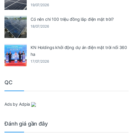
19/07/2026
Có nên chi 100 triệu đồng lắp điện mặt trời?
18/07/2026
KN Holdings khởi động dự án điện mặt trời nổi 360
ha
17/07/2026
QC
Ads by Adpia
Đánh giá gần đây