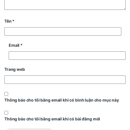
Tên
*
Email
*
Trang web
Thông báo cho tôi bằng email khi có bình luận cho mục này
Thông báo cho tôi bằng email khi có bài đăng mới