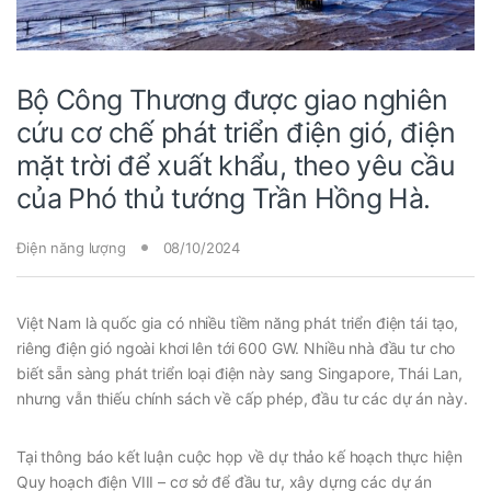
Bộ Công Thương được giao nghiên
cứu cơ chế phát triển điện gió, điện
mặt trời để xuất khẩu, theo yêu cầu
của Phó thủ tướng Trần Hồng Hà.
Điện năng lượng
08/10/2024
Việt Nam là quốc gia có nhiều tiềm năng phát triển điện tái tạo,
riêng điện gió ngoài khơi lên tới 600 GW. Nhiều nhà đầu tư cho
biết sẵn sàng phát triển loại điện này sang Singapore, Thái Lan,
nhưng vẫn thiếu chính sách về cấp phép, đầu tư các dự án này.
Tại thông báo kết luận cuộc họp về dự thảo kế hoạch thực hiện
Quy hoạch điện VIII – cơ sở để đầu tư, xây dựng các dự án