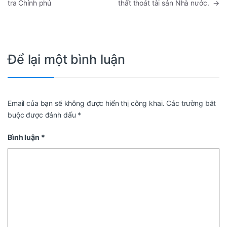
tra Chính phủ
thất thoát tài sản Nhà nước.
→
Để lại một bình luận
Email của bạn sẽ không được hiển thị công khai.
Các trường bắt
buộc được đánh dấu
*
Bình luận
*