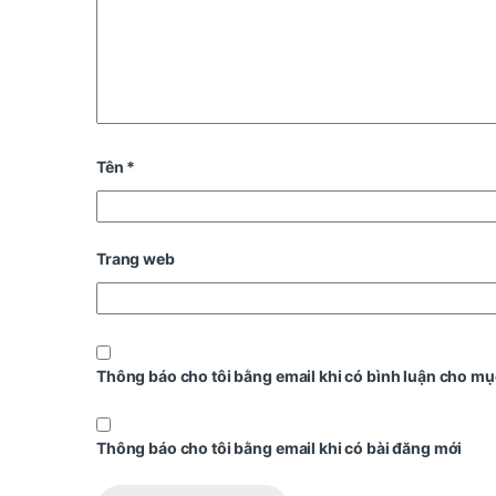
Tên
*
Trang web
Thông báo cho tôi bằng email khi có bình luận cho mụ
Thông báo cho tôi bằng email khi có bài đăng mới