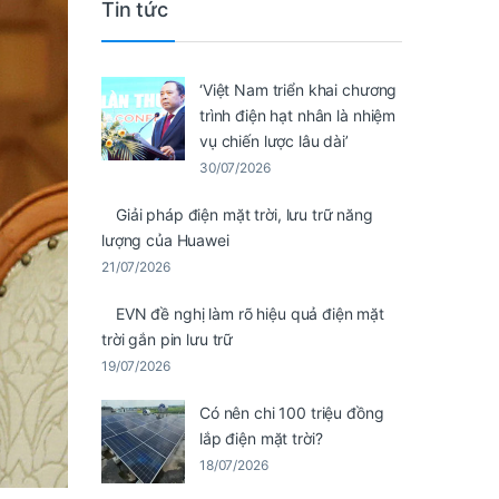
Tin tức
‘Việt Nam triển khai chương
trình điện hạt nhân là nhiệm
vụ chiến lược lâu dài’
30/07/2026
Giải pháp điện mặt trời, lưu trữ năng
lượng của Huawei
21/07/2026
EVN đề nghị làm rõ hiệu quả điện mặt
trời gắn pin lưu trữ
19/07/2026
Có nên chi 100 triệu đồng
lắp điện mặt trời?
18/07/2026