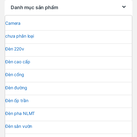
Danh mục sản phẩm
Camera
chưa phân loại
Đèn 220v
Đèn cao cấp
Đèn cổng
Đèn đường
Đèn ốp trần
Đèn pha NLMT
Đèn sân vườn