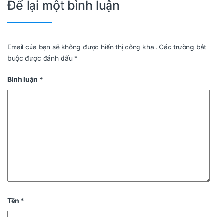
Để lại một bình luận
Email của bạn sẽ không được hiển thị công khai.
Các trường bắt
buộc được đánh dấu
*
Bình luận
*
Tên
*