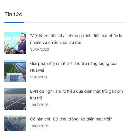
Tin tức
‘Việt Nam triển khai chương trình điện hạt nhân là
nhiệm vụ chiến lược lâu dài’
30/07/2026
Giải pháp điện mặt trời, lưu trữ năng lượng của
Huawei
21/07/2026
EVN đề nghị làm rõ hiệu quả điện mặt trời gắn pin
lưu trữ
19/07/2026
Có nên chi 100 triệu đồng lắp điện mặt trời?
18/07/2026