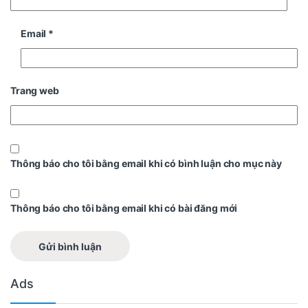
Email
*
Trang web
Thông báo cho tôi bằng email khi có bình luận cho mục này
Thông báo cho tôi bằng email khi có bài đăng mới
Ads