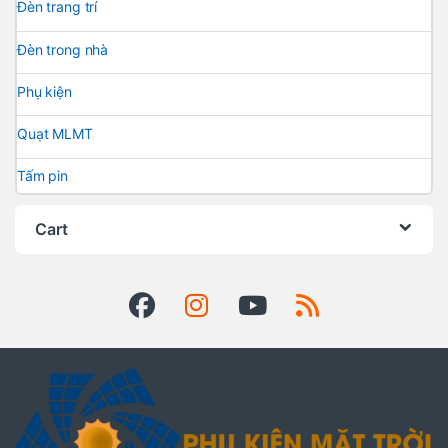
Đèn trang trí
Đèn trong nhà
Phụ kiện
Quạt MLMT
Tấm pin
Cart