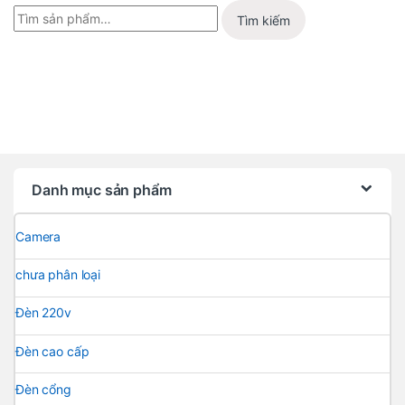
Tìm kiếm
Danh mục sản phẩm
Camera
chưa phân loại
Đèn 220v
Đèn cao cấp
Đèn cổng