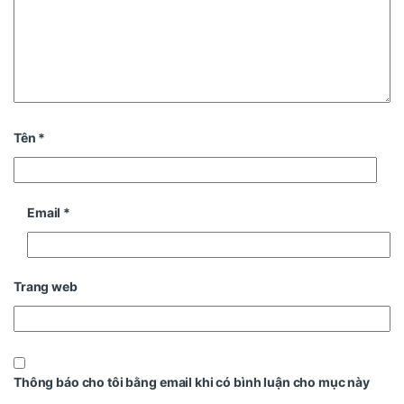
Tên
*
Email
*
Trang web
Thông báo cho tôi bằng email khi có bình luận cho mục này