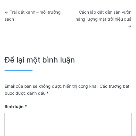
←
Trái đất xanh – môi trường
Cách lắp đặt đèn sân vườn
sạch
năng lượng mặt trời hiệu quả
→
Để lại một bình luận
Email của bạn sẽ không được hiển thị công khai.
Các trường bắt
buộc được đánh dấu
*
Bình luận
*