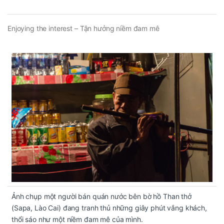
Enjoying the interest – Tận hưởng niềm đam mê
Ảnh chụp một người bán quán nước bên bờ hồ Than thở
(Sapa, Lào Cai) đang tranh thủ những giây phút vắng khách,
thổi sáo như một niềm đam mê của mình.