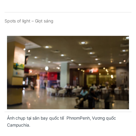
Spots of light – Giọt sáng
Ảnh chụp tại sân bay quốc tế PhnomPenh, Vương quốc
Campuchia.