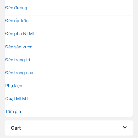
Đèn đường
Đèn ốp trần
Đèn pha NLMT
Đèn sân vườn
Đèn trang trí
Đèn trong nhà
Phụ kiện
Quạt MLMT
Tấm pin
Cart