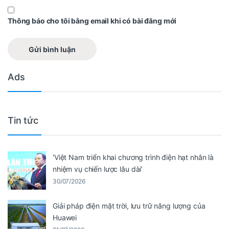
Thông báo cho tôi bằng email khi có bài đăng mới
Ads
Tin tức
‘Việt Nam triển khai chương trình điện hạt nhân là
nhiệm vụ chiến lược lâu dài’
30/07/2026
Giải pháp điện mặt trời, lưu trữ năng lượng của
Huawei