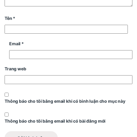
Tên
*
Email
*
Trang web
Thông báo cho tôi bằng email khi có bình luận cho mục này
Thông báo cho tôi bằng email khi có bài đăng mới