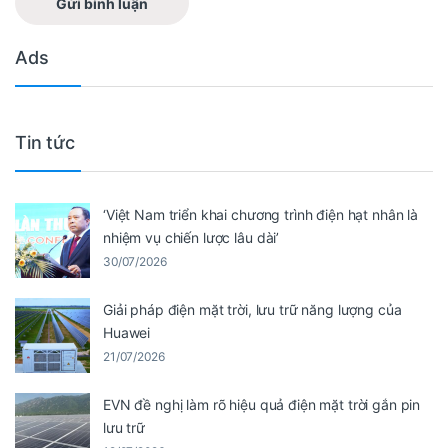
Ads
Tin tức
‘Việt Nam triển khai chương trình điện hạt nhân là
nhiệm vụ chiến lược lâu dài’
30/07/2026
Giải pháp điện mặt trời, lưu trữ năng lượng của
Huawei
21/07/2026
EVN đề nghị làm rõ hiệu quả điện mặt trời gắn pin
lưu trữ