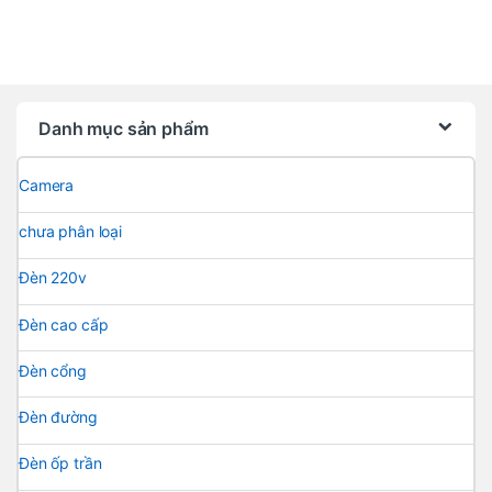
Danh mục sản phẩm
Camera
chưa phân loại
Đèn 220v
Đèn cao cấp
Đèn cổng
Đèn đường
Đèn ốp trần