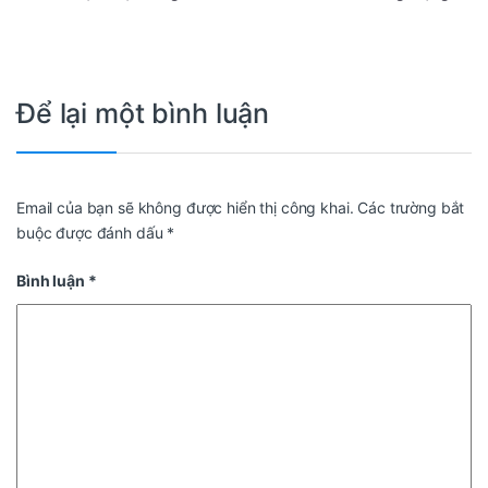
Để lại một bình luận
Email của bạn sẽ không được hiển thị công khai.
Các trường bắt
buộc được đánh dấu
*
Bình luận
*