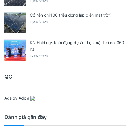
19/07/2026
Có nên chi 100 triệu đồng lắp điện mặt trời?
18/07/2026
KN Holdings khởi động dự án điện mặt trời nổi 360
ha
17/07/2026
QC
Ads by Adpia
Đánh giá gần đây