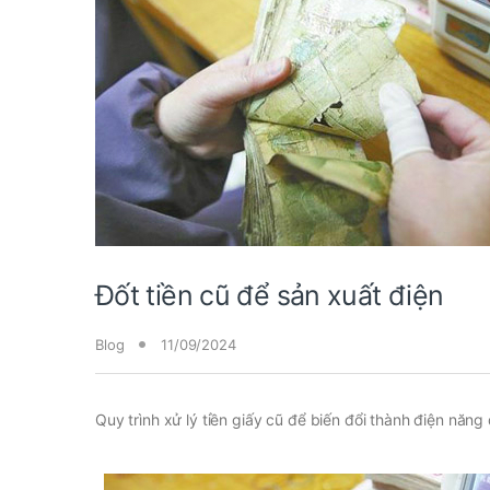
Đốt tiền cũ để sản xuất điện
Blog
11/09/2024
Quy trình xử lý tiền giấy cũ để biến đổi thành điện n