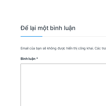
Để lại một bình luận
Email của bạn sẽ không được hiển thị công khai.
Các tr
Bình luận
*