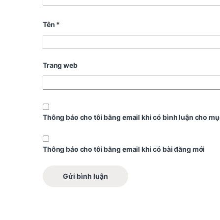
Tên
*
Trang web
Thông báo cho tôi bằng email khi có bình luận cho mụ
Thông báo cho tôi bằng email khi có bài đăng mới