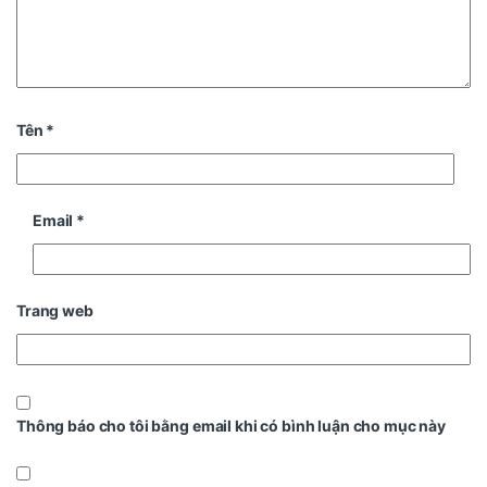
Tên
*
Email
*
Trang web
Thông báo cho tôi bằng email khi có bình luận cho mục này