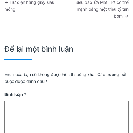
←
Trữ điện bằng giấy siêu
Siêu bão lửa Mặt Trời có thể
mỏng
mạnh bằng một triệu tỷ tấn
bom
→
Để lại một bình luận
Email của bạn sẽ không được hiển thị công khai.
Các trường bắt
buộc được đánh dấu
*
Bình luận
*