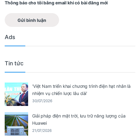
Thông báo cho tôi bằng email khi có bài đăng mới
Ads
Tin tức
‘Việt Nam triển khai chương trình điện hạt nhân là
nhiệm vụ chiến lược lâu dài’
30/07/2026
Giải pháp điện mặt trời, lưu trữ năng lượng của
Huawei
21/07/2026