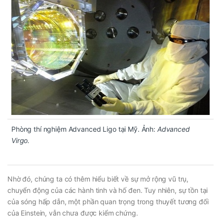
Phòng thí nghiệm Advanced Ligo tại Mỹ. Ảnh:
Advanced
Virgo.
Nhờ đó, chúng ta có thêm hiểu biết về sự mở rộng vũ trụ,
chuyển động của các hành tinh và hố đen. Tuy nhiên, sự tồn tại
của sóng hấp dẫn, một phần quan trọng trong thuyết tương đối
của Einstein, vẫn chưa được kiểm chứng.