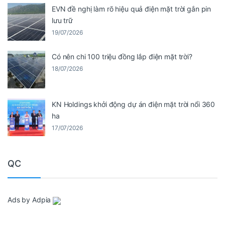
EVN đề nghị làm rõ hiệu quả điện mặt trời gắn pin
lưu trữ
19/07/2026
Có nên chi 100 triệu đồng lắp điện mặt trời?
18/07/2026
KN Holdings khởi động dự án điện mặt trời nổi 360
ha
17/07/2026
QC
Ads by Adpia