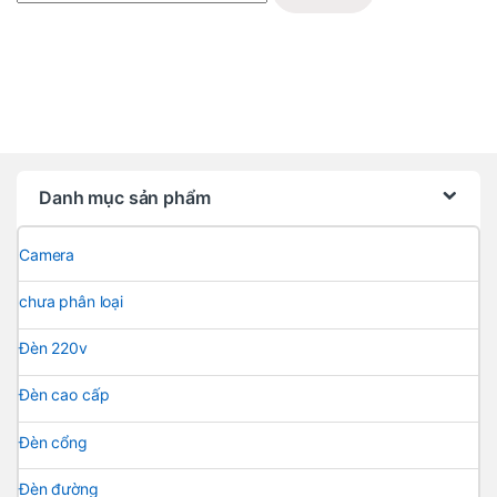
Danh mục sản phẩm
Camera
chưa phân loại
Đèn 220v
Đèn cao cấp
Đèn cổng
Đèn đường