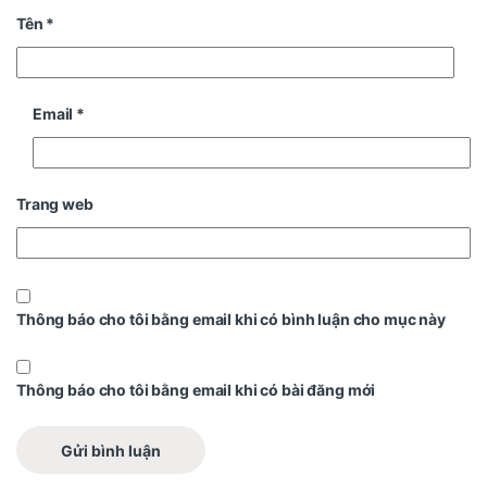
Tên
*
Email
*
Trang web
Thông báo cho tôi bằng email khi có bình luận cho mục này
Thông báo cho tôi bằng email khi có bài đăng mới