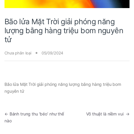
Bão lửa Mặt Trời giải phóng năng
lượng bằng hàng triệu bom nguyên
tử
Chưa phân loại
05/09/2024
Bão lửa Mặt Trời giải phóng năng lượng bằng hàng triệu bom
nguyên tử
←
Bánh trung thu 'béo' như thế
Võ thuật là niềm vui
→
nào