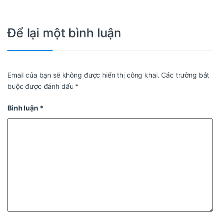
Để lại một bình luận
Email của bạn sẽ không được hiển thị công khai.
Các trường bắt
buộc được đánh dấu
*
Bình luận
*