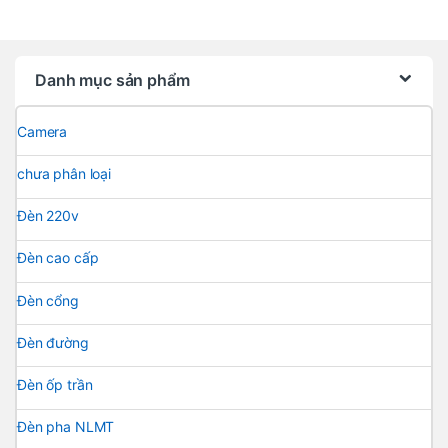
Danh mục sản phẩm
Camera
chưa phân loại
Đèn 220v
Đèn cao cấp
Đèn cổng
Đèn đường
Đèn ốp trần
Đèn pha NLMT