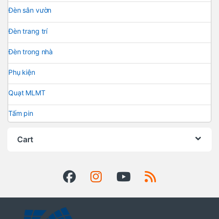
Đèn sân vườn
Đèn trang trí
Đèn trong nhà
Phụ kiện
Quạt MLMT
Tấm pin
Cart