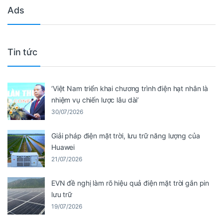
Ads
Tin tức
‘Việt Nam triển khai chương trình điện hạt nhân là
nhiệm vụ chiến lược lâu dài’
30/07/2026
Giải pháp điện mặt trời, lưu trữ năng lượng của
Huawei
21/07/2026
EVN đề nghị làm rõ hiệu quả điện mặt trời gắn pin
lưu trữ
19/07/2026