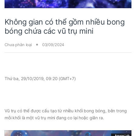
Không gian có thể gồm nhiều bong
bóng chứa các vũ trụ mini
Chưa phân loại
03/09/2024
Thứ ba, 29/10/2019, 09:20 (GMT+7)
Vũ trụ có thể được cấu tạo từ nhiều khối bong bóng, bên trong
mỗi khối là một vũ trụ mini đang co lại hoặc giãn ra.