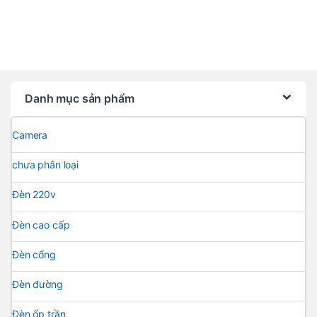
Danh mục sản phẩm
Camera
chưa phân loại
Đèn 220v
Đèn cao cấp
Đèn cổng
Đèn đường
Đèn ốp trần