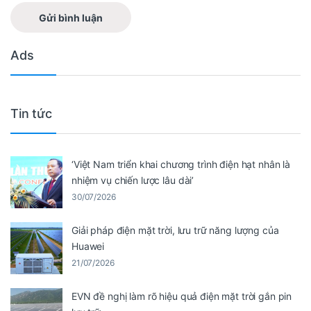
Ads
Tin tức
‘Việt Nam triển khai chương trình điện hạt nhân là
nhiệm vụ chiến lược lâu dài’
30/07/2026
Giải pháp điện mặt trời, lưu trữ năng lượng của
Huawei
21/07/2026
EVN đề nghị làm rõ hiệu quả điện mặt trời gắn pin