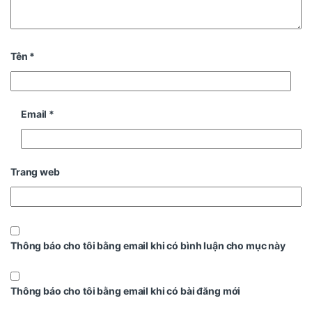
Tên
*
Email
*
Trang web
Thông báo cho tôi bằng email khi có bình luận cho mục này
Thông báo cho tôi bằng email khi có bài đăng mới