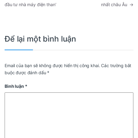
đầu tư nhà máy điện than’
nhất châu Âu
→
Để lại một bình luận
Email của bạn sẽ không được hiển thị công khai.
Các trường bắt
buộc được đánh dấu
*
Bình luận
*