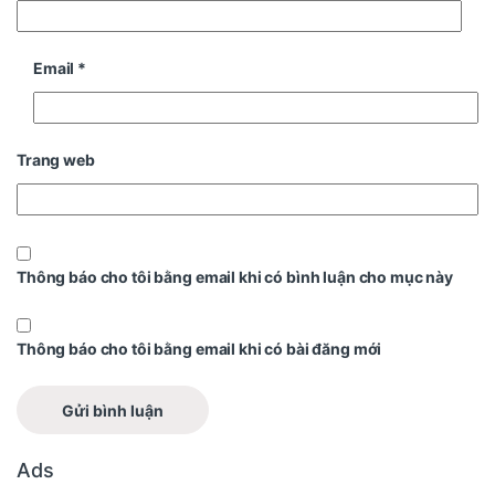
Email
*
Trang web
Thông báo cho tôi bằng email khi có bình luận cho mục này
Thông báo cho tôi bằng email khi có bài đăng mới
Ads