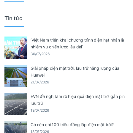
Tin tức
‘Việt Nam triển khai chương trình điện hạt nhân là
nhiệm vụ chiến lược lâu dài’
30/07/2026
Giải pháp điện mặt trời, lưu trữ năng lượng của
Huawei
21/07/2026
EVN đề nghị làm rõ hiệu quả điện mặt trời gắn pin
lưu trữ
19/07/2026
Có nên chi 100 triệu đồng lắp điện mặt trời?
18/07/2026