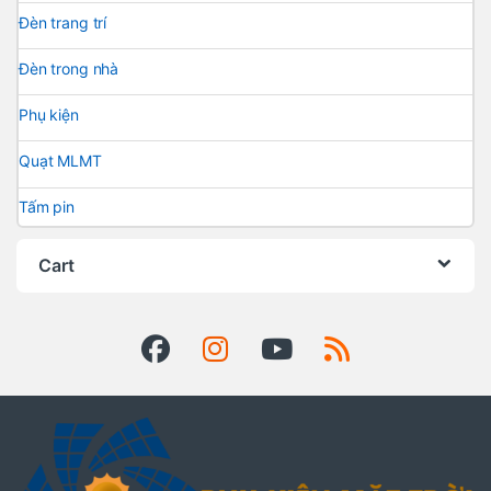
Đèn trang trí
Đèn trong nhà
Phụ kiện
Quạt MLMT
Tấm pin
Cart