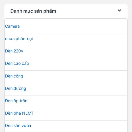
Danh mục sản phẩm
Camera
chưa phân loại
Đèn 220v
Đèn cao cấp
Đèn cổng
Đèn đường
Đèn ốp trần
Đèn pha NLMT
Đèn sân vườn