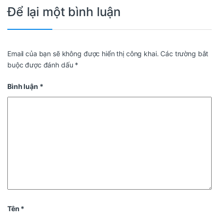
Để lại một bình luận
Email của bạn sẽ không được hiển thị công khai.
Các trường bắt
buộc được đánh dấu
*
Bình luận
*
Tên
*