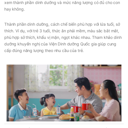
xem thành phần dinh dưỡng và mức năng lượng có đủ cho con
hay không.
Thành phần dinh dưỡng, cách chế biến phù hợp với lứa tuổi, sở
thích. Ví dụ, với trẻ 3 tuổi, thức ăn phải mềm, màu sắc bắt mắt,
phù hợp sở thích, khẩu vị mặn, ngọt khác nhau. Tham khảo dinh
dưỡng khuyến nghị của Viện Dinh dưỡng Quốc gia giúp cung
cấp đúng năng lượng theo nhu cầu của trẻ.