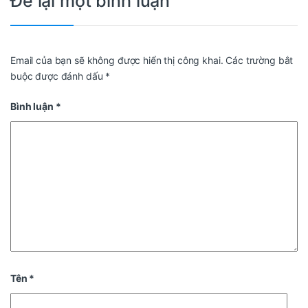
Để lại một bình luận
Email của bạn sẽ không được hiển thị công khai.
Các trường bắt
buộc được đánh dấu
*
Bình luận
*
Tên
*