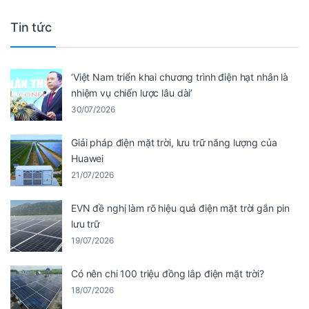
Tin tức
‘Việt Nam triển khai chương trình điện hạt nhân là
nhiệm vụ chiến lược lâu dài’
30/07/2026
Giải pháp điện mặt trời, lưu trữ năng lượng của
Huawei
21/07/2026
EVN đề nghị làm rõ hiệu quả điện mặt trời gắn pin
lưu trữ
19/07/2026
Có nên chi 100 triệu đồng lắp điện mặt trời?
18/07/2026