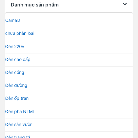
Danh mục sản phẩm
Camera
chưa phân loại
Đèn 220v
Đèn cao cấp
Đèn cổng
Đèn đường
Đèn ốp trần
Đèn pha NLMT
Đèn sân vườn
Đèn trang trí