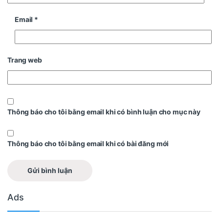
Email
*
Trang web
Thông báo cho tôi bằng email khi có bình luận cho mục này
Thông báo cho tôi bằng email khi có bài đăng mới
Ads